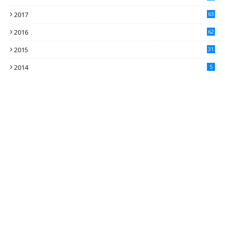
2017
63
2016
62
5
2015
31
4
2014
5