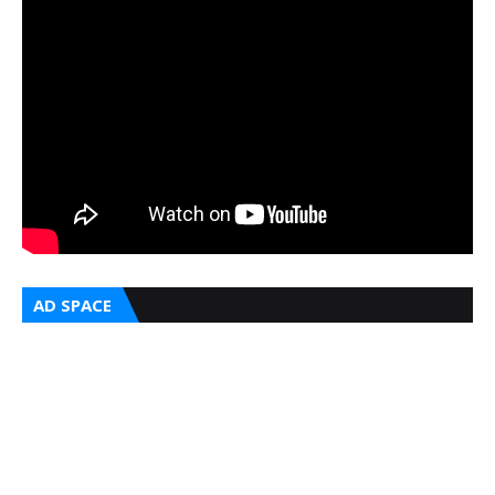
AD SPACE