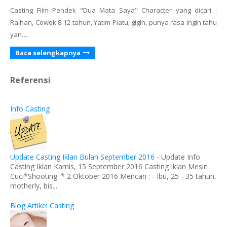
Casting Film Pendek "Dua Mata Saya" Character yang dicari :
Raihan, Cowok 8-12 tahun, Yatim Piatu, gigih, punya rasa ingin tahu
yan…
Baca selengkapnya
Referensi
Info Casting
Update Casting Iklan Bulan September 2016
-
Update Info
Casting Iklan Kamis, 15 September 2016 Casting Iklan Mesin
Cuci*Shooting :* 2 Oktober 2016 Mencari : - Ibu, 25 - 35 tahun,
motherly, bis...
Blog Artikel Casting