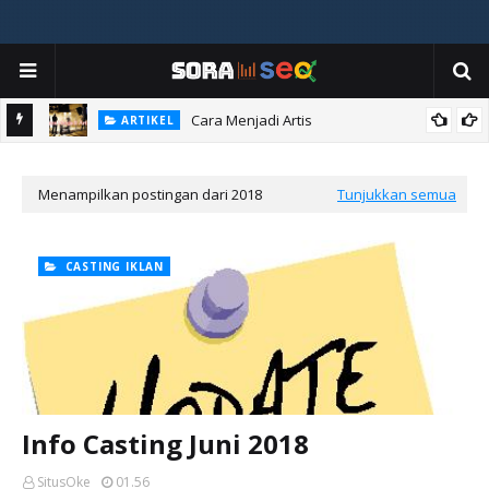
Cara Menjadi Artis
ARTIKEL
Menampilkan postingan dari 2018
Tunjukkan semua
CASTING IKLAN
Info Casting Juni 2018
SitusOke
01.56