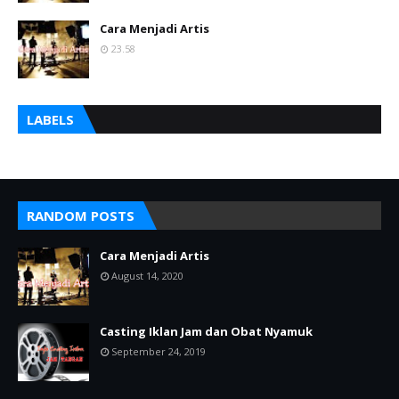
Cara Menjadi Artis
23.58
LABELS
RANDOM POSTS
Cara Menjadi Artis
August 14, 2020
Casting Iklan Jam dan Obat Nyamuk
September 24, 2019