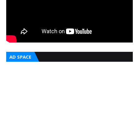
AD SPACE