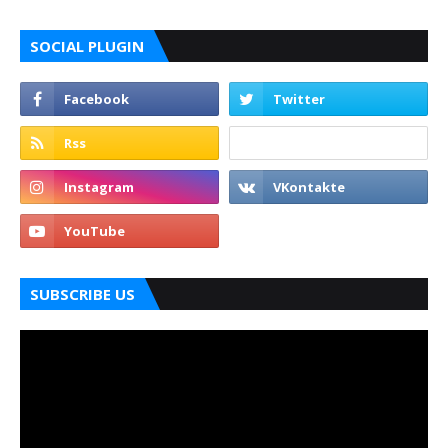
SOCIAL PLUGIN
SUBSCRIBE US