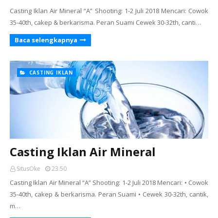
Casting Iklan Air Mineral “A” Shooting: 1-2 Juli 2018 Mencari: Cowok
35-40th, cakep & berkarisma. Peran Suami Cewek 30-32th, canti…
Baca selengkapnya
CASTING IKLAN
Casting Iklan Air Mineral
SitusOke
23.50
Casting Iklan Air Mineral “A” Shooting: 1-2 Juli 2018 Mencari: • Cowok
35-40th, cakep & berkarisma. Peran Suami • Cewek 30-32th, cantik,
m…