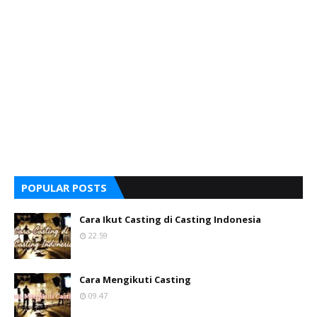
POPULAR POSTS
Cara Ikut Casting di Casting Indonesia
22.59
Cara Mengikuti Casting
09.47