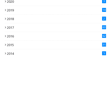
2020
3
2019
14
2018
2
2017
63
2016
62
5
2015
31
4
2014
5