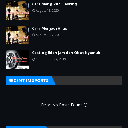
Cara Mengikuti Casting
August 15, 2020
Cara Menjadi Artis
August 14, 2020
Casting Iklan Jam dan Obat Nyamuk
September 24, 2019
RECENT IN SPORTS
Error: No Posts Found