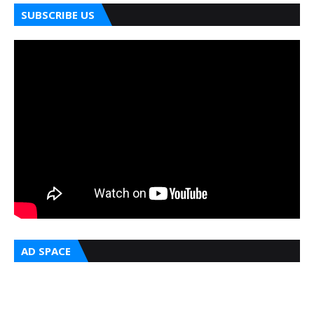
SUBSCRIBE US
AD SPACE