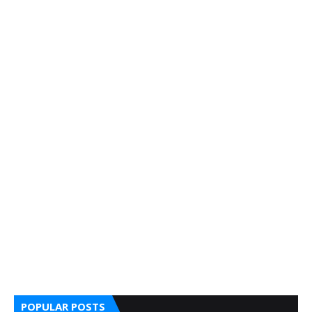
POPULAR POSTS