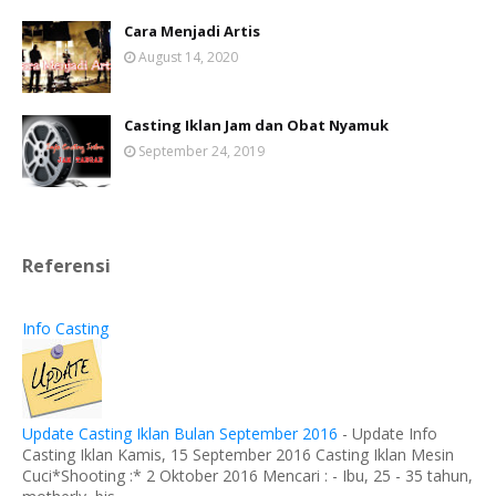
Cara Menjadi Artis
August 14, 2020
Casting Iklan Jam dan Obat Nyamuk
September 24, 2019
Referensi
Info Casting
Update Casting Iklan Bulan September 2016
-
Update Info
Casting Iklan Kamis, 15 September 2016 Casting Iklan Mesin
Cuci*Shooting :* 2 Oktober 2016 Mencari : - Ibu, 25 - 35 tahun,