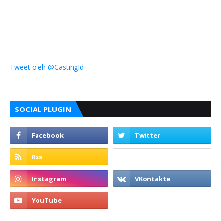
Tweet oleh @CastingId
SOCIAL PLUGIN