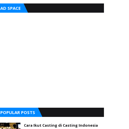
AD SPACE
POPULAR POSTS
Cara Ikut Casting di Casting Indonesia