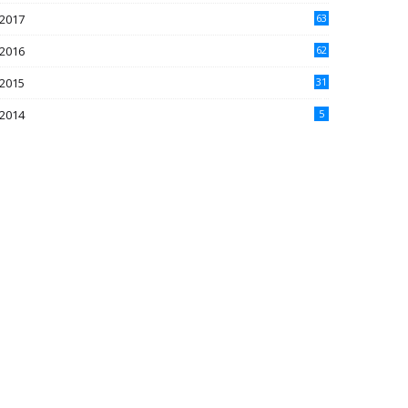
2017
63
2016
62
5
2015
31
4
2014
5