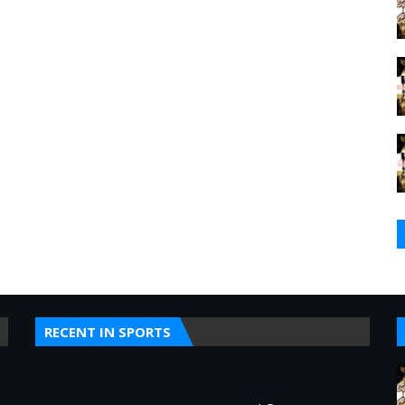
RECENT IN SPORTS