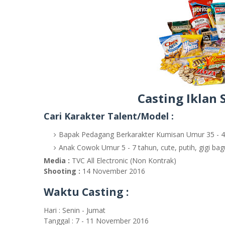
Casting Iklan 
Cari Karakter Talent/Model :
Bapak Pedagang Berkarakter Kumisan Umur 35 - 4
Anak Cowok Umur 5 - 7 tahun, cute, putih, gigi bagu
Media :
TVC All Electronic (Non Kontrak)
Shooting :
14 November 2016
Waktu Casting :
Hari : Senin - Jumat
Tanggal : 7 - 11 November 2016