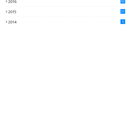
2016
62
5
2015
31
4
2014
5