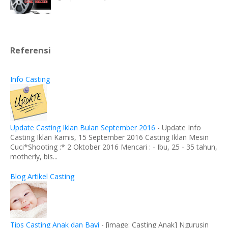
Referensi
Info Casting
Update Casting Iklan Bulan September 2016
-
Update Info
Casting Iklan Kamis, 15 September 2016 Casting Iklan Mesin
Cuci*Shooting :* 2 Oktober 2016 Mencari : - Ibu, 25 - 35 tahun,
motherly, bis...
Blog Artikel Casting
Tips Casting Anak dan Bayi
-
[image: Casting Anak] Ngurusin