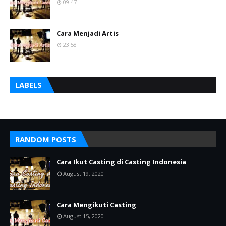
09.47
Cara Menjadi Artis
23.58
LABELS
RANDOM POSTS
Cara Ikut Casting di Casting Indonesia
August 19, 2020
Cara Mengikuti Casting
August 15, 2020