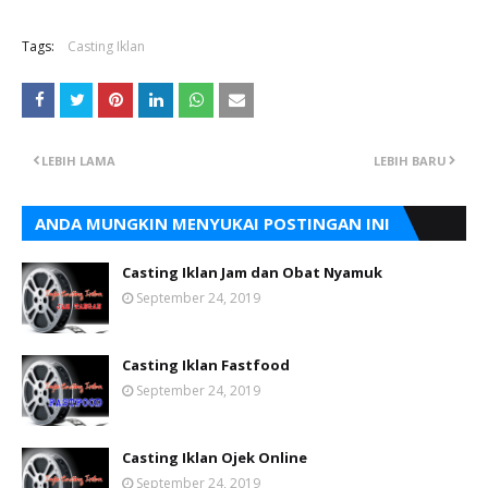
Tags:
Casting Iklan
LEBIH LAMA
LEBIH BARU
ANDA MUNGKIN MENYUKAI POSTINGAN INI
Casting Iklan Jam dan Obat Nyamuk
September 24, 2019
Casting Iklan Fastfood
September 24, 2019
Casting Iklan Ojek Online
September 24, 2019