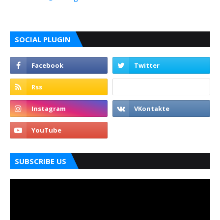
SOCIAL PLUGIN
SUBSCRIBE US