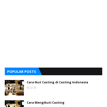
POPULAR POSTS
Cara Ikut Casting di Casting Indonesia
22.59
Cara Mengikuti Casting