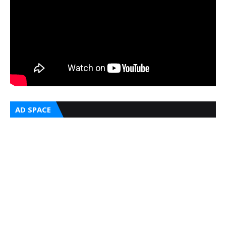
AD SPACE