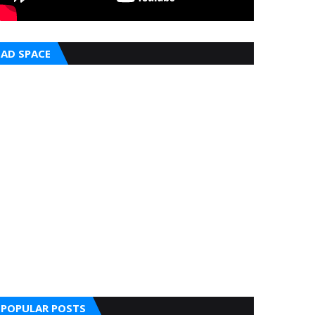
AD SPACE
POPULAR POSTS