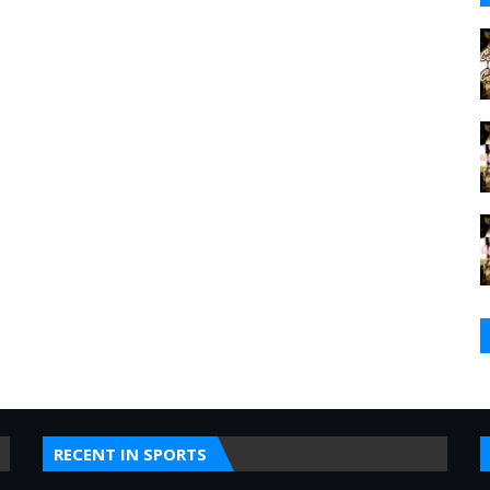
RECENT IN SPORTS