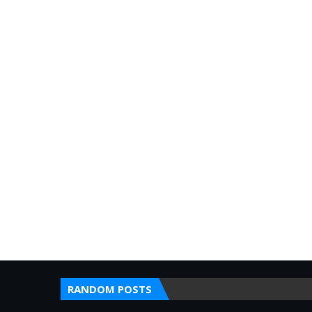
RANDOM POSTS