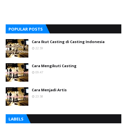
POPULAR POSTS
Cara Ikut Casting di Casting Indonesia
22.59
Cara Mengikuti Casting
09.47
Cara Menjadi Artis
23.58
LABELS