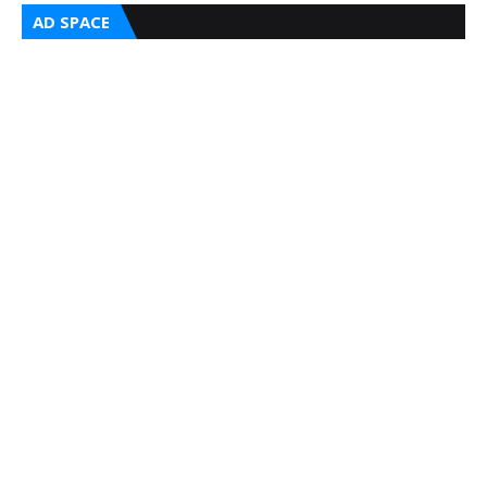
AD SPACE