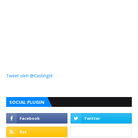
Tweet oleh @CastingId
SOCIAL PLUGIN