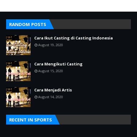
RANDOM POSTS
Cara Ikut Casting di Casting Indonesia
August 19, 2020
Cara Mengikuti Casting
August 15, 2020
Cara Menjadi Artis
August 14, 2020
RECENT IN SPORTS