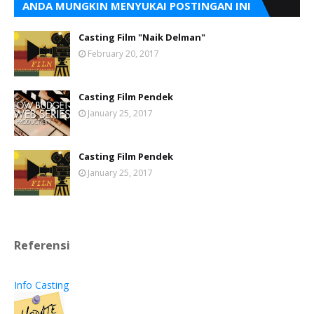
ANDA MUNGKIN MENYUKAI POSTINGAN INI
Casting Film "Naik Delman"
February 20, 2017
Casting Film Pendek
January 25, 2017
Casting Film Pendek
January 25, 2017
Referensi
Info Casting