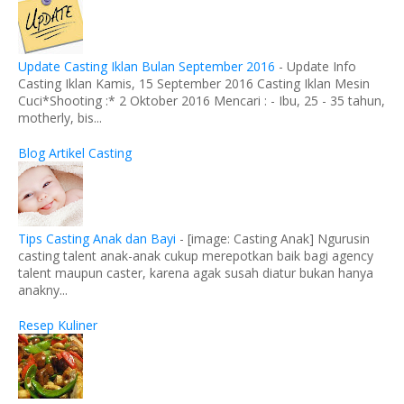
Update Casting Iklan Bulan September 2016
-
Update Info
Casting Iklan Kamis, 15 September 2016 Casting Iklan Mesin
Cuci*Shooting :* 2 Oktober 2016 Mencari : - Ibu, 25 - 35 tahun,
motherly, bis...
Blog Artikel Casting
Tips Casting Anak dan Bayi
-
[image: Casting Anak] Ngurusin
casting talent anak-anak cukup merepotkan baik bagi agency
talent maupun caster, karena agak susah diatur bukan hanya
anakny...
Resep Kuliner