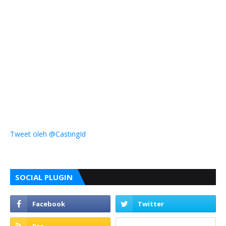
Tweet oleh @CastingId
SOCIAL PLUGIN