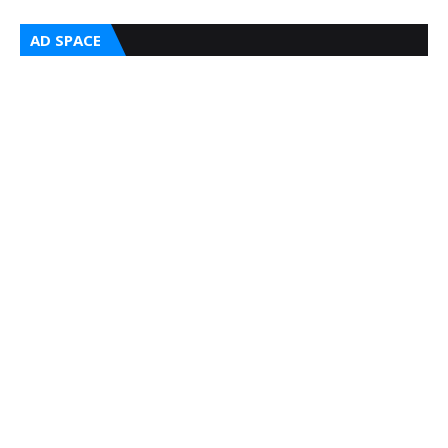
AD SPACE