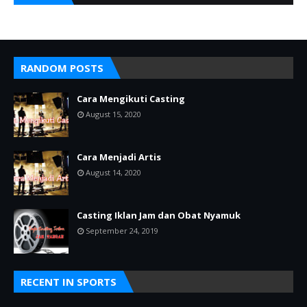
RANDOM POSTS
Cara Mengikuti Casting
August 15, 2020
Cara Menjadi Artis
August 14, 2020
Casting Iklan Jam dan Obat Nyamuk
September 24, 2019
RECENT IN SPORTS