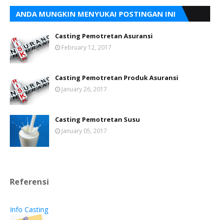
ANDA MUNGKIN MENYUKAI POSTINGAN INI
Casting Pemotretan Asuransi
February 12, 2017
Casting Pemotretan Produk Asuransi
January 26, 2017
Casting Pemotretan Susu
January 05, 2017
Referensi
Info Casting