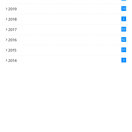
2019
14
2018
2
2017
63
2016
62
5
2015
31
4
2014
5