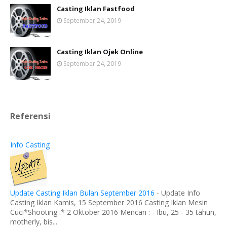
Casting Iklan Fastfood
September 24, 2019
Casting Iklan Ojek Online
September 24, 2019
Referensi
Info Casting
Update Casting Iklan Bulan September 2016
-
Update Info
Casting Iklan Kamis, 15 September 2016 Casting Iklan Mesin
Cuci*Shooting :* 2 Oktober 2016 Mencari : - Ibu, 25 - 35 tahun,
motherly, bis...