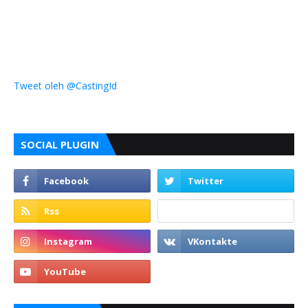
Tweet oleh @CastingId
SOCIAL PLUGIN