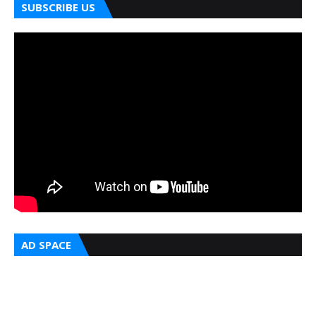
SUBSCRIBE US
AD SPACE