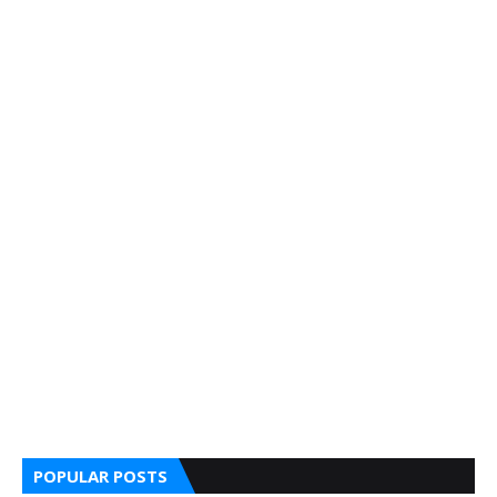
POPULAR POSTS