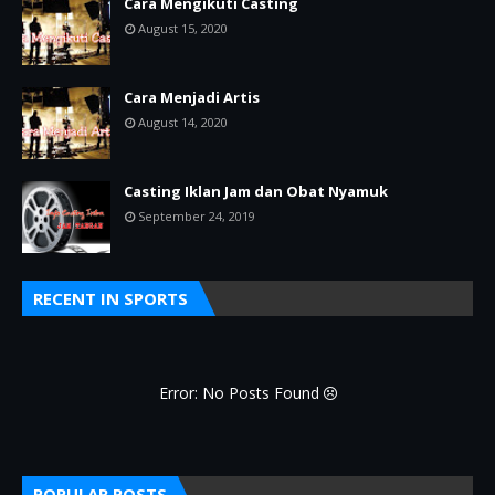
Cara Mengikuti Casting
August 15, 2020
Cara Menjadi Artis
August 14, 2020
Casting Iklan Jam dan Obat Nyamuk
September 24, 2019
RECENT IN SPORTS
Error: No Posts Found
POPULAR POSTS