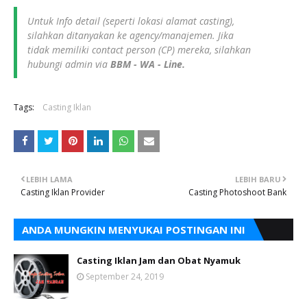
Untuk Info detail (seperti lokasi alamat casting),
silahkan ditanyakan ke agency/manajemen. Jika
tidak memiliki contact person (CP) mereka, silahkan
hubungi admin via
BBM - WA - Line.
Tags:
Casting Iklan
LEBIH LAMA
LEBIH BARU
Casting Iklan Provider
Casting Photoshoot Bank
ANDA MUNGKIN MENYUKAI POSTINGAN INI
Casting Iklan Jam dan Obat Nyamuk
September 24, 2019