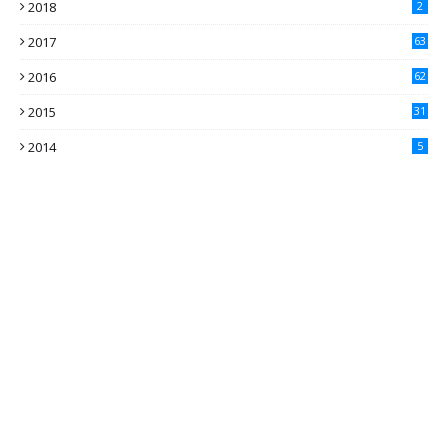
2018
2
2017
63
2016
62
5
2015
31
4
2014
5