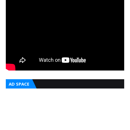
AD SPACE