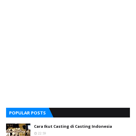
POPULAR POSTS
Cara Ikut Casting di Casting Indonesia
22.59