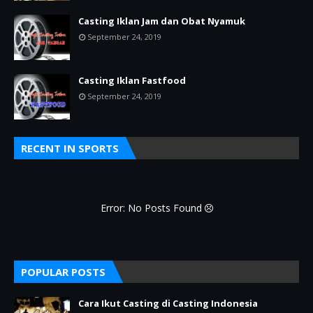
Casting Iklan Jam dan Obat Nyamuk
September 24, 2019
Casting Iklan Fastfood
September 24, 2019
RECENT IN SPORTS
Error: No Posts Found
POPULAR POSTS
Cara Ikut Casting di Casting Indonesia