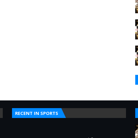
RECENT IN SPORTS