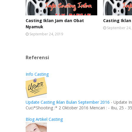
Casting Iklan Jam dan Obat
Casting Iklan
Nyamuk
September 24,
September 24, 2019
Referensi
Info Casting
Update Casting Iklan Bulan September 2016
-
Update In
Cuci*Shooting :* 2 Oktober 2016 Mencari : - Ibu, 25 - 35 
Blog Artikel Casting