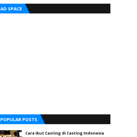
AD SPACE
POPULAR POSTS
Cara Ikut Casting di Casting Indonesia