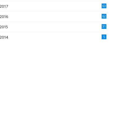
2017
63
2016
62
5
2015
31
4
2014
5