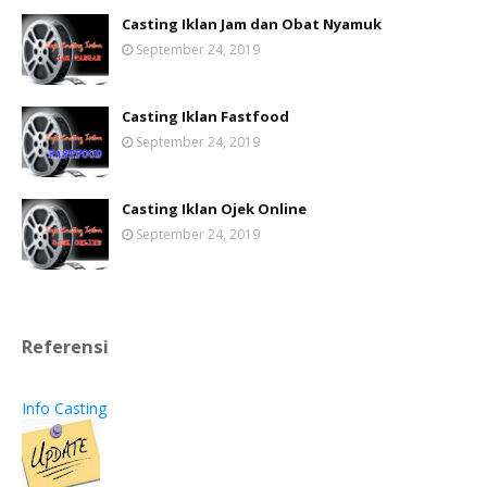
Casting Iklan Jam dan Obat Nyamuk
September 24, 2019
Casting Iklan Fastfood
September 24, 2019
Casting Iklan Ojek Online
September 24, 2019
Referensi
Info Casting