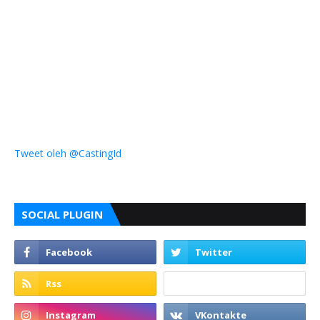
Tweet oleh @CastingId
SOCIAL PLUGIN