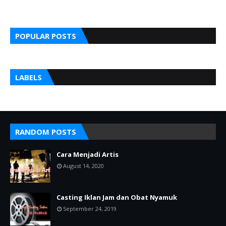
POPULAR POSTS
LABELS
RANDOM POSTS
Cara Menjadi Artis
August 14, 2020
Casting Iklan Jam dan Obat Nyamuk
September 24, 2019