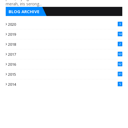
merah, iris serong...
BLOG ARCHIVE
2020
3
2019
14
2018
2
2017
63
2016
62
5
2015
31
4
2014
5