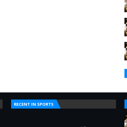
RECENT IN SPORTS