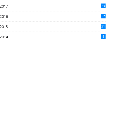
2017
63
2016
62
5
2015
31
4
2014
5