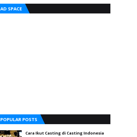
AD SPACE
POPULAR POSTS
Cara Ikut Casting di Casting Indonesia