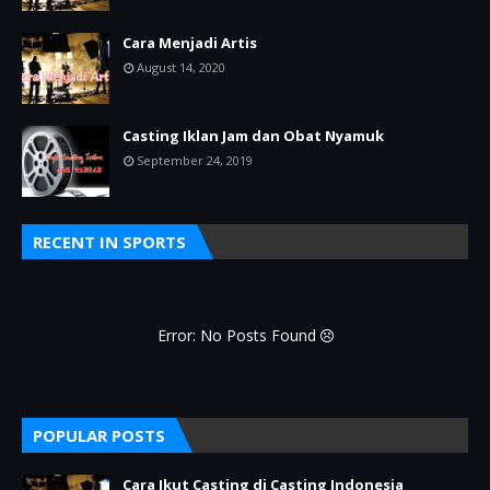
Cara Menjadi Artis
August 14, 2020
Casting Iklan Jam dan Obat Nyamuk
September 24, 2019
RECENT IN SPORTS
Error: No Posts Found
POPULAR POSTS
Cara Ikut Casting di Casting Indonesia