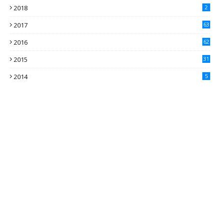
2018
2
2017
63
2016
62
5
2015
31
4
2014
5