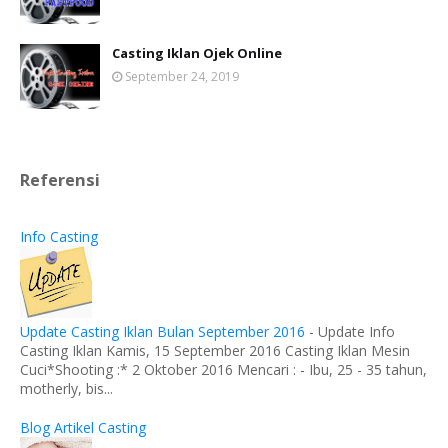
Casting Iklan Ojek Online
September 24, 2019
Referensi
Info Casting
Update Casting Iklan Bulan September 2016
-
Update Info
Casting Iklan Kamis, 15 September 2016 Casting Iklan Mesin
Cuci*Shooting :* 2 Oktober 2016 Mencari : - Ibu, 25 - 35 tahun,
motherly, bis...
Blog Artikel Casting