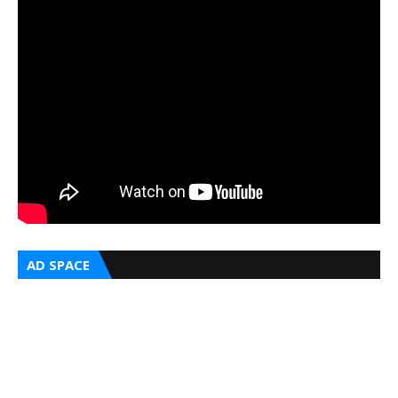
AD SPACE