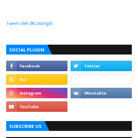
Tweet oleh @CastingId
SOCIAL PLUGIN
SUBSCRIBE US