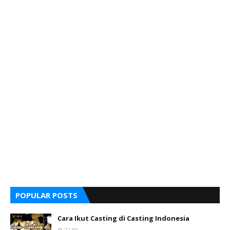
POPULAR POSTS
Cara Ikut Casting di Casting Indonesia
22.59