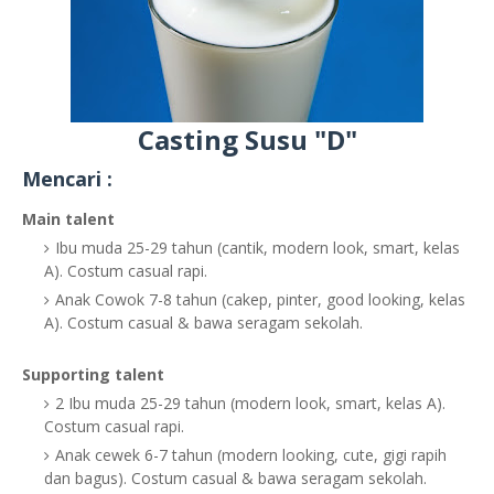
Casting Susu "D"
Mencari :
Main talent
Ibu muda 25-29 tahun (cantik, modern look, smart, kelas
A). Costum casual rapi.
Anak Cowok 7-8 tahun (cakep, pinter, good looking, kelas
A). Costum casual & bawa seragam sekolah.
Supporting talent
2 Ibu muda 25-29 tahun (modern look, smart, kelas A).
Costum casual rapi.
Anak cewek 6-7 tahun (modern looking, cute, gigi rapih
dan bagus). Costum casual & bawa seragam sekolah.