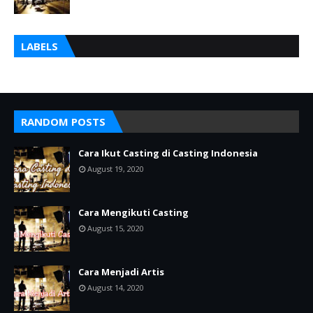
LABELS
RANDOM POSTS
Cara Ikut Casting di Casting Indonesia
August 19, 2020
Cara Mengikuti Casting
August 15, 2020
Cara Menjadi Artis
August 14, 2020