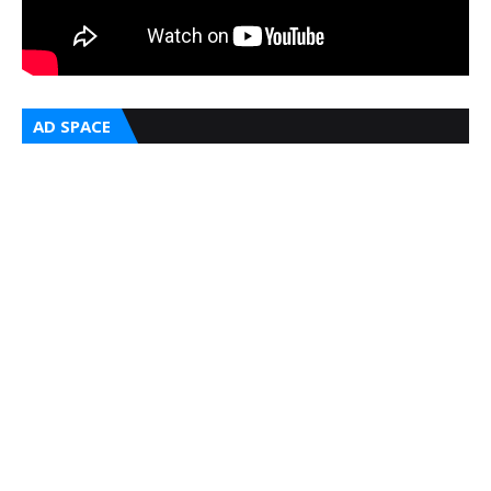
AD SPACE