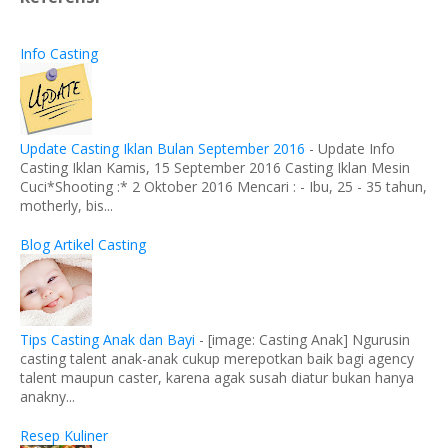
Info Casting
Update Casting Iklan Bulan September 2016
-
Update Info
Casting Iklan Kamis, 15 September 2016 Casting Iklan Mesin
Cuci*Shooting :* 2 Oktober 2016 Mencari : - Ibu, 25 - 35 tahun,
motherly, bis...
Blog Artikel Casting
Tips Casting Anak dan Bayi
-
[image: Casting Anak] Ngurusin
casting talent anak-anak cukup merepotkan baik bagi agency
talent maupun caster, karena agak susah diatur bukan hanya
anakny...
Resep Kuliner