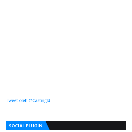
Tweet oleh @CastingId
SOCIAL PLUGIN