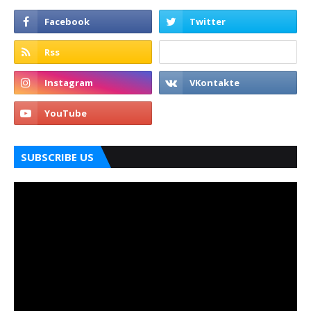
SUBSCRIBE US