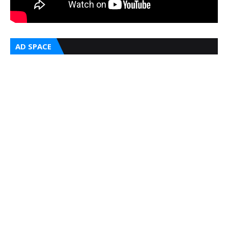
AD SPACE