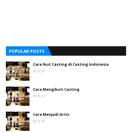
POPULAR POSTS
Cara Ikut Casting di Casting Indonesia
22.59
Cara Mengikuti Casting
09.47
Cara Menjadi Artis
23.58