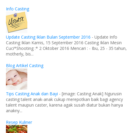
Info Casting
Update Casting Iklan Bulan September 2016
-
Update Info
Casting Iklan Kamis, 15 September 2016 Casting Iklan Mesin
Cuci*Shooting :* 2 Oktober 2016 Mencari : - Ibu, 25 - 35 tahun,
motherly, bis...
Blog Artikel Casting
Tips Casting Anak dan Bayi
-
[image: Casting Anak] Ngurusin
casting talent anak-anak cukup merepotkan baik bagi agency
talent maupun caster, karena agak susah diatur bukan hanya
anakny...
Resep Kuliner