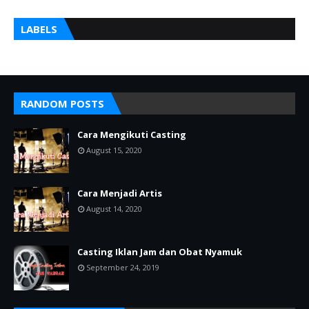
LABELS
RANDOM POSTS
Cara Mengikuti Casting
August 15, 2020
Cara Menjadi Artis
August 14, 2020
Casting Iklan Jam dan Obat Nyamuk
September 24, 2019