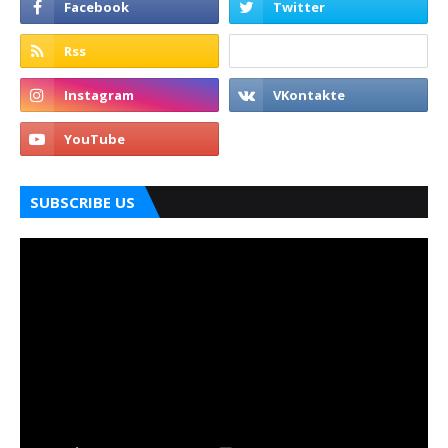
SUBSCRIBE US