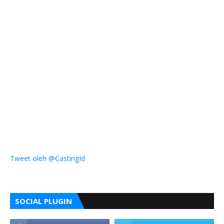
Tweet oleh @CastingId
SOCIAL PLUGIN