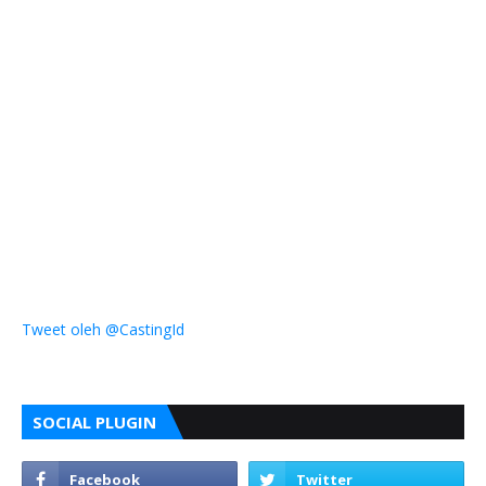
Tweet oleh @CastingId
SOCIAL PLUGIN