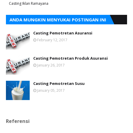
Casting Iklan Ramayana
ANDA MUNGKIN MENYUKAI POSTINGAN INI
Casting Pemotretan Asuransi
February 12, 2017
Casting Pemotretan Produk Asuransi
January 26, 2017
Casting Pemotretan Susu
January 05, 2017
Referensi