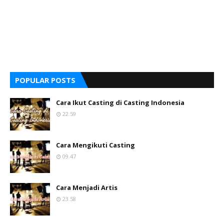
POPULAR POSTS
Cara Ikut Casting di Casting Indonesia
22.59
Cara Mengikuti Casting
09.47
Cara Menjadi Artis
23.58