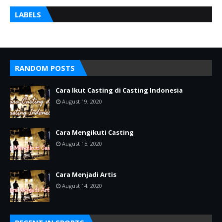
LABELS
RANDOM POSTS
Cara Ikut Casting di Casting Indonesia
August 19, 2020
Cara Mengikuti Casting
August 15, 2020
Cara Menjadi Artis
August 14, 2020