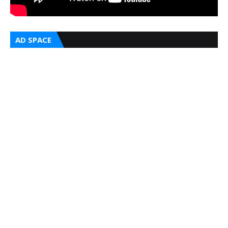
AD SPACE