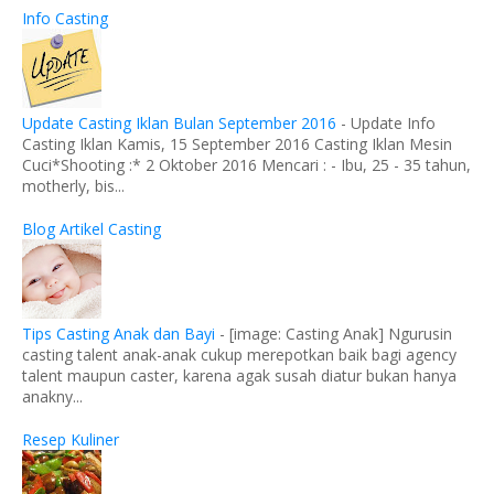
Info Casting
Update Casting Iklan Bulan September 2016
-
Update Info
Casting Iklan Kamis, 15 September 2016 Casting Iklan Mesin
Cuci*Shooting :* 2 Oktober 2016 Mencari : - Ibu, 25 - 35 tahun,
motherly, bis...
Blog Artikel Casting
Tips Casting Anak dan Bayi
-
[image: Casting Anak] Ngurusin
casting talent anak-anak cukup merepotkan baik bagi agency
talent maupun caster, karena agak susah diatur bukan hanya
anakny...
Resep Kuliner