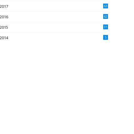
2017
63
2016
62
5
2015
31
4
2014
5