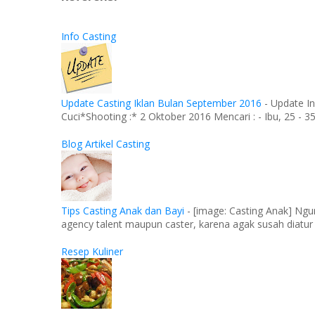
Info Casting
Update Casting Iklan Bulan September 2016
-
Update In
Cuci*Shooting :* 2 Oktober 2016 Mencari : - Ibu, 25 - 35 
Blog Artikel Casting
Tips Casting Anak dan Bayi
-
[image: Casting Anak] Ngu
agency talent maupun caster, karena agak susah diatur
Resep Kuliner