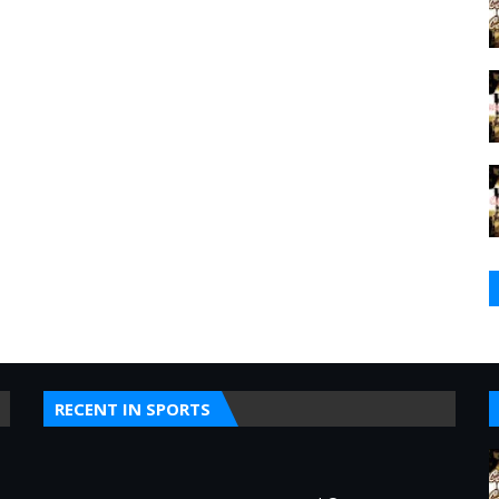
RECENT IN SPORTS