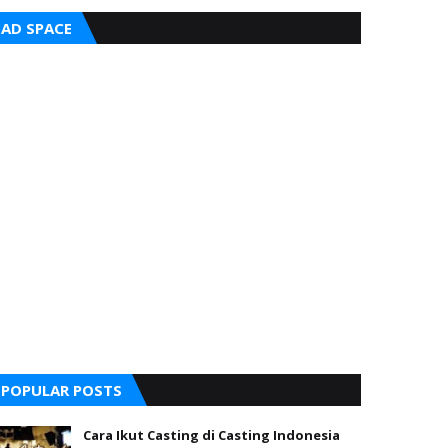
AD SPACE
POPULAR POSTS
Cara Ikut Casting di Casting Indonesia