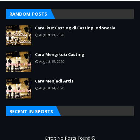
RANDOM POSTS
Cara Ikut Casting di Casting Indonesia
August 19, 2020
Cara Mengikuti Casting
August 15, 2020
Cara Menjadi Artis
August 14, 2020
RECENT IN SPORTS
Error: No Posts Found