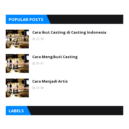
POPULAR POSTS
Cara Ikut Casting di Casting Indonesia
22.59
Cara Mengikuti Casting
09.47
Cara Menjadi Artis
23.58
LABELS