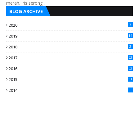
merah, iris serong...
BLOG ARCHIVE
2020
3
2019
14
2018
2
2017
63
2016
62
5
2015
31
4
2014
5