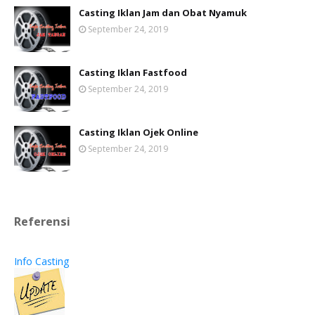
Casting Iklan Jam dan Obat Nyamuk
September 24, 2019
Casting Iklan Fastfood
September 24, 2019
Casting Iklan Ojek Online
September 24, 2019
Referensi
Info Casting