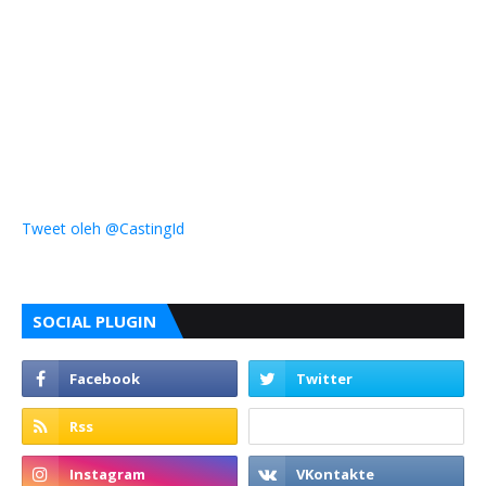
Tweet oleh @CastingId
SOCIAL PLUGIN