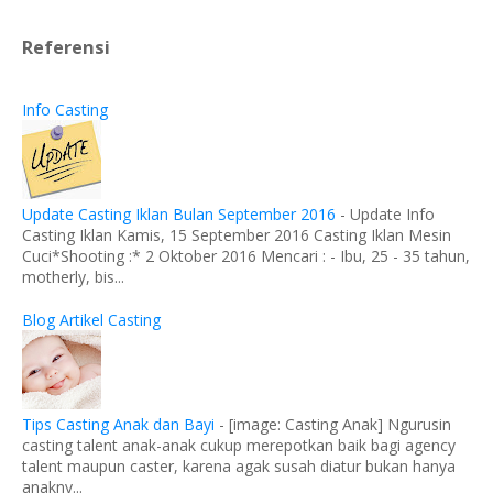
Referensi
Info Casting
Update Casting Iklan Bulan September 2016
-
Update Info
Casting Iklan Kamis, 15 September 2016 Casting Iklan Mesin
Cuci*Shooting :* 2 Oktober 2016 Mencari : - Ibu, 25 - 35 tahun,
motherly, bis...
Blog Artikel Casting
Tips Casting Anak dan Bayi
-
[image: Casting Anak] Ngurusin
casting talent anak-anak cukup merepotkan baik bagi agency
talent maupun caster, karena agak susah diatur bukan hanya
anakny...