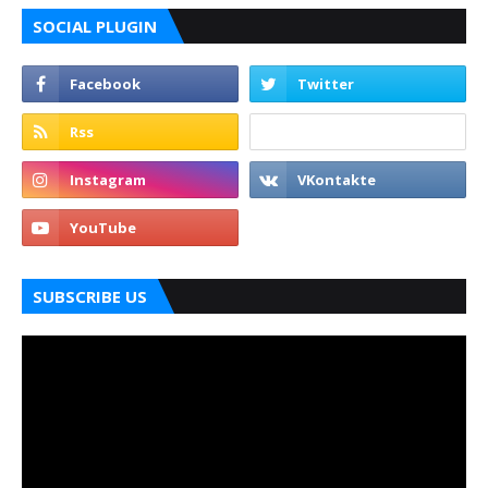
SOCIAL PLUGIN
SUBSCRIBE US