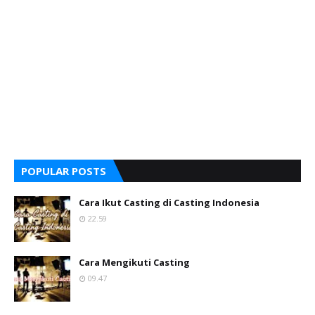
POPULAR POSTS
Cara Ikut Casting di Casting Indonesia
22.59
Cara Mengikuti Casting
09.47