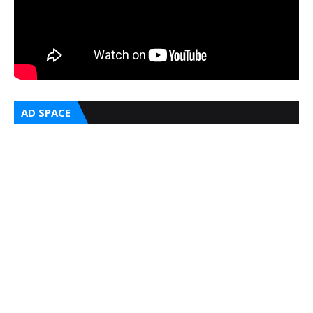
AD SPACE