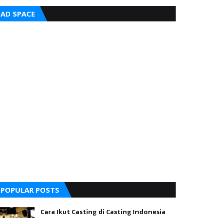
AD SPACE
POPULAR POSTS
Cara Ikut Casting di Casting Indonesia