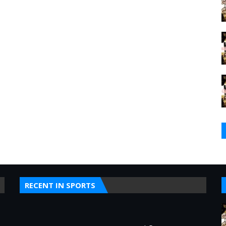
RECENT IN SPORTS