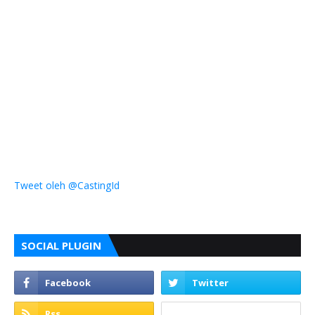
Tweet oleh @CastingId
SOCIAL PLUGIN