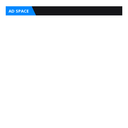
AD SPACE