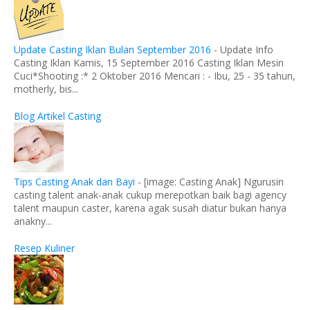
Update Casting Iklan Bulan September 2016
-
Update Info
Casting Iklan Kamis, 15 September 2016 Casting Iklan Mesin
Cuci*Shooting :* 2 Oktober 2016 Mencari : - Ibu, 25 - 35 tahun,
motherly, bis...
Blog Artikel Casting
Tips Casting Anak dan Bayi
-
[image: Casting Anak] Ngurusin
casting talent anak-anak cukup merepotkan baik bagi agency
talent maupun caster, karena agak susah diatur bukan hanya
anakny...
Resep Kuliner