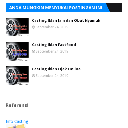
ANDA MUNGKIN MENYUKAI POSTINGAN INI
Casting Iklan Jam dan Obat Nyamuk
September 24, 2019
Casting Iklan Fastfood
September 24, 2019
Casting Iklan Ojek Online
September 24, 2019
Referensi
Info Casting