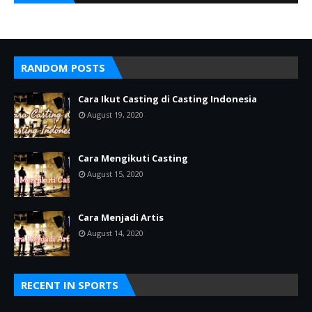
RANDOM POSTS
Cara Ikut Casting di Casting Indonesia
August 19, 2020
Cara Mengikuti Casting
August 15, 2020
Cara Menjadi Artis
August 14, 2020
RECENT IN SPORTS