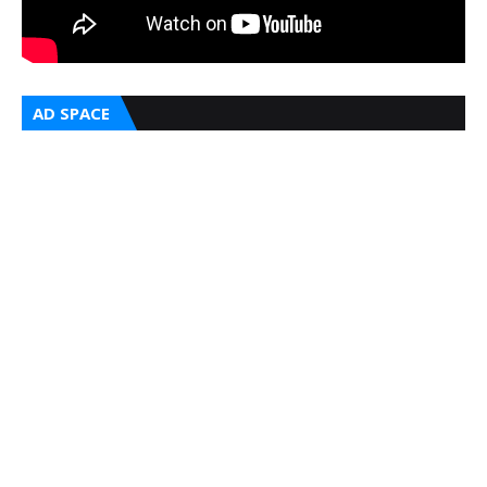
AD SPACE