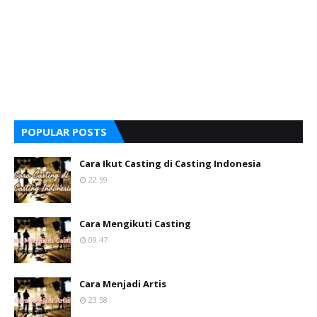
POPULAR POSTS
Cara Ikut Casting di Casting Indonesia
22.59
Cara Mengikuti Casting
09.47
Cara Menjadi Artis
23.58