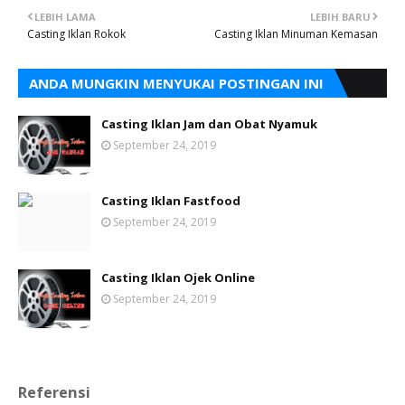
LEBIH LAMA
LEBIH BARU
Casting Iklan Rokok
Casting Iklan Minuman Kemasan
ANDA MUNGKIN MENYUKAI POSTINGAN INI
Casting Iklan Jam dan Obat Nyamuk
September 24, 2019
Casting Iklan Fastfood
September 24, 2019
Casting Iklan Ojek Online
September 24, 2019
Referensi