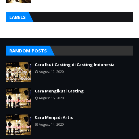
LABELS
RANDOM POSTS
Cara Ikut Casting di Casting Indonesia
August 19, 2020
Cara Mengikuti Casting
August 15, 2020
Cara Menjadi Artis
August 14, 2020