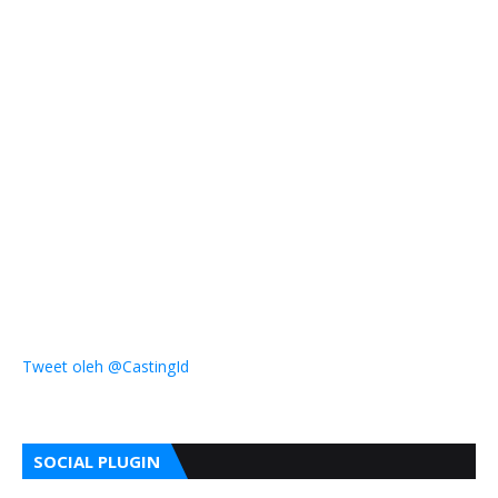
Tweet oleh @CastingId
SOCIAL PLUGIN