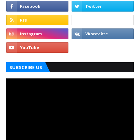
SUBSCRIBE US