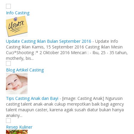
Info Casting
Update Casting Iklan Bulan September 2016
-
Update Info
Casting Iklan Kamis, 15 September 2016 Casting Iklan Mesin
Cuci*Shooting :* 2 Oktober 2016 Mencari : - Ibu, 25 - 35 tahun,
motherly, bis...
Blog Artikel Casting
Tips Casting Anak dan Bayi
-
[image: Casting Anak] Ngurusin
casting talent anak-anak cukup merepotkan baik bagi agency
talent maupun caster, karena agak susah diatur bukan hanya
anakny...
Resep Kuliner