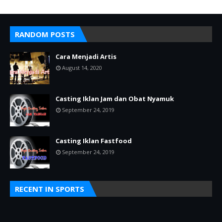
RANDOM POSTS
Cara Menjadi Artis
August 14, 2020
Casting Iklan Jam dan Obat Nyamuk
September 24, 2019
Casting Iklan Fastfood
September 24, 2019
RECENT IN SPORTS