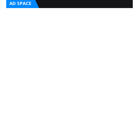
AD SPACE