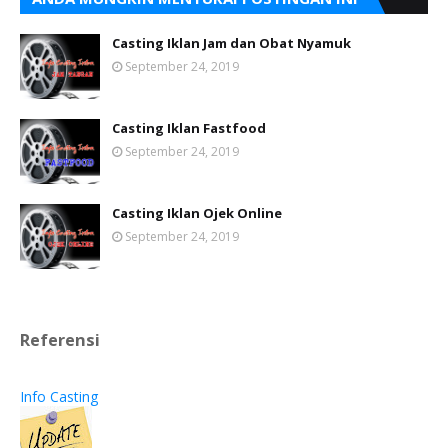
Casting Iklan Jam dan Obat Nyamuk
September 24, 2019
Casting Iklan Fastfood
September 24, 2019
Casting Iklan Ojek Online
September 24, 2019
Referensi
Info Casting