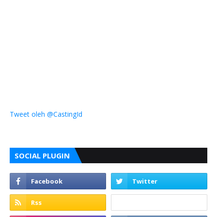
Tweet oleh @CastingId
SOCIAL PLUGIN