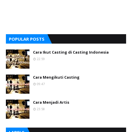
POPULAR POSTS
Cara Ikut Casting di Casting Indonesia
22.59
Cara Mengikuti Casting
09.47
Cara Menjadi Artis
23.58