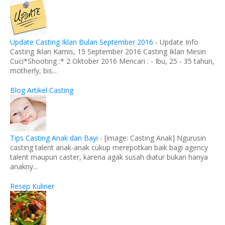
Update Casting Iklan Bulan September 2016
-
Update Info
Casting Iklan Kamis, 15 September 2016 Casting Iklan Mesin
Cuci*Shooting :* 2 Oktober 2016 Mencari : - Ibu, 25 - 35 tahun,
motherly, bis...
Blog Artikel Casting
Tips Casting Anak dan Bayi
-
[image: Casting Anak] Ngurusin
casting talent anak-anak cukup merepotkan baik bagi agency
talent maupun caster, karena agak susah diatur bukan hanya
anakny...
Resep Kuliner