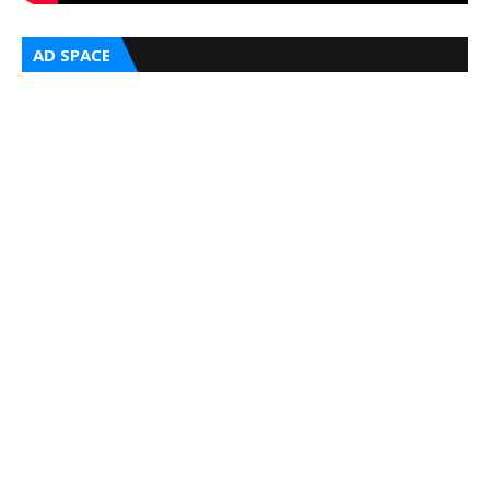
AD SPACE