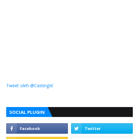
Tweet oleh @CastingId
SOCIAL PLUGIN