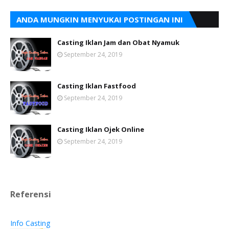
ANDA MUNGKIN MENYUKAI POSTINGAN INI
Casting Iklan Jam dan Obat Nyamuk
September 24, 2019
Casting Iklan Fastfood
September 24, 2019
Casting Iklan Ojek Online
September 24, 2019
Referensi
Info Casting