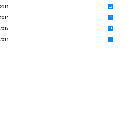
2017
63
2016
62
5
2015
31
4
2014
5