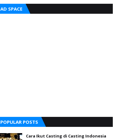
AD SPACE
POPULAR POSTS
Cara Ikut Casting di Casting Indonesia