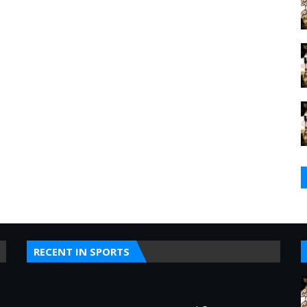
RECENT IN SPORTS