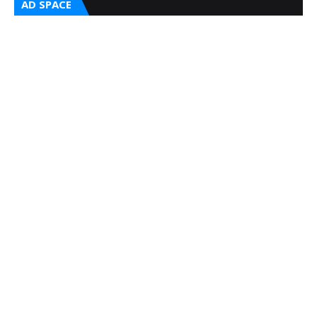
AD SPACE