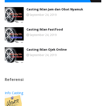
Casting Iklan Jam dan Obat Nyamuk
September 24, 2019
Casting Iklan Fastfood
September 24, 2019
Casting Iklan Ojek Online
September 24, 2019
Referensi
Info Casting