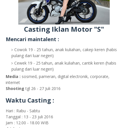
Casting Iklan Motor "S"
Mencari maintalent :
Cowok 19 - 25 tahun, anak kuliahan, cakep keren (habis
pulang dari luar negeri)
Cewek 19 - 25 tahun, anak kuliahan, cantik keren (habis
pulang dari luar negeri)
Media :
sosmed, pameran, digital electronik, corporate,
internet
Shooting
tgl 26 - 27 Juli 2016
Waktu Casting :
Hari : Rabu - Sabtu
Tanggal : 13 - 23 juli 2016
Jam : 12.00 - 18.00 WIB