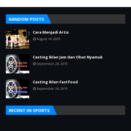
RANDOM POSTS
Cara Menjadi Artis
August 14, 2020
Casting Iklan Jam dan Obat Nyamuk
September 24, 2019
Casting Iklan Fastfood
September 24, 2019
RECENT IN SPORTS