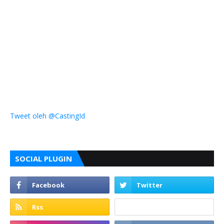
Tweet oleh @CastingId
SOCIAL PLUGIN