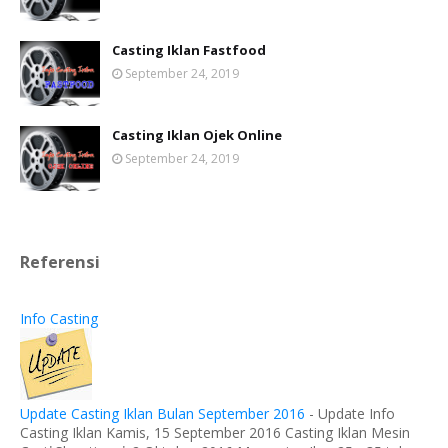
Casting Iklan Fastfood
September 24, 2019
Casting Iklan Ojek Online
September 24, 2019
Referensi
Info Casting
Update Casting Iklan Bulan September 2016
-
Update Info
Casting Iklan Kamis, 15 September 2016 Casting Iklan Mesin