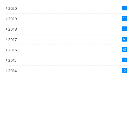
2020
3
2019
14
2018
2
2017
63
2016
62
5
2015
31
4
2014
5