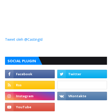
Tweet oleh @CastingId
SOCIAL PLUGIN