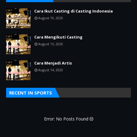
Cara Ikut Casting di Casting Indonesia
August 19, 2020
Cara Mengikuti Casting
August 15, 2020
Cara Menjadi Artis
August 14, 2020
RECENT IN SPORTS
Error: No Posts Found