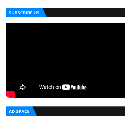
SUBSCRIBE US
AD SPACE