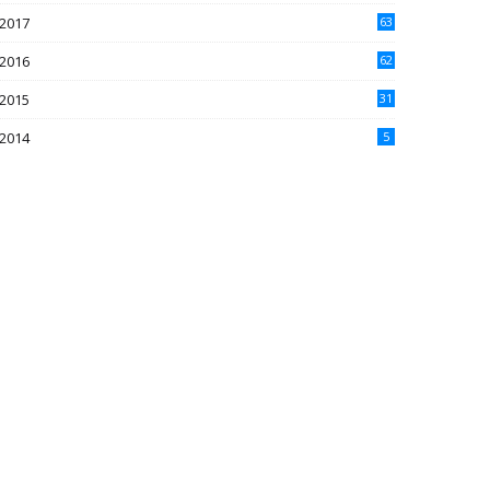
2017
63
2016
62
5
2015
31
4
2014
5