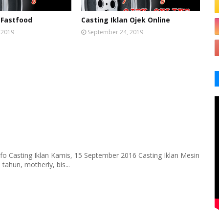
 Fastfood
Casting Iklan Ojek Online
 2019
September 24, 2019
fo Casting Iklan Kamis, 15 September 2016 Casting Iklan Mesin
tahun, motherly, bis...