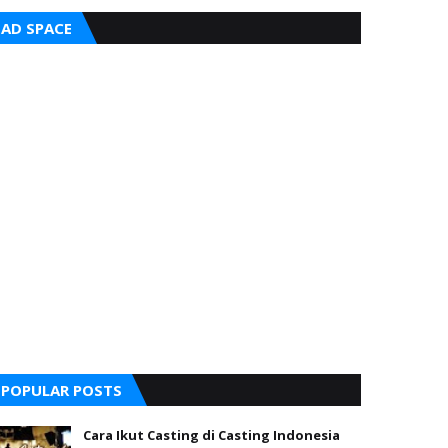
AD SPACE
POPULAR POSTS
Cara Ikut Casting di Casting Indonesia