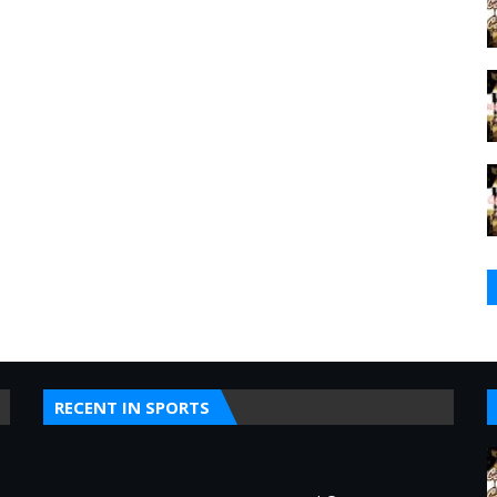
RECENT IN SPORTS