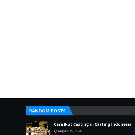
RANDOM POSTS
Cara Ikut Casting di Casting Indonesia
August 19, 2020