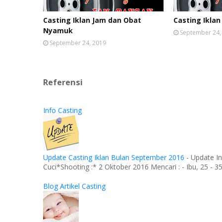
Casting Iklan Jam dan Obat
Casting Iklan
Nyamuk
September 24,
September 24, 2019
Referensi
Info Casting
Update Casting Iklan Bulan September 2016
-
Update In
Cuci*Shooting :* 2 Oktober 2016 Mencari : - Ibu, 25 - 35 
Blog Artikel Casting