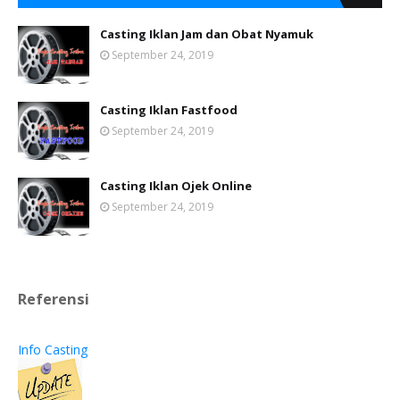
Casting Iklan Jam dan Obat Nyamuk
September 24, 2019
Casting Iklan Fastfood
September 24, 2019
Casting Iklan Ojek Online
September 24, 2019
Referensi
Info Casting