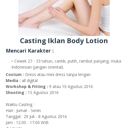
Casting Iklan Body Lotion
Mencari Karakter :
Cewek 27 - 33 tahun, cantik, putih, rambut panjang, muka
Indonesian (jangan oriental).
Costum :
Dress atau mini dress tanpa lengan
Media :
all digital
Workshop & Fitting :
9 atau 10 Agustus 2016
Shooting :
15 Agustus 2016
Waktu Casting :
Hari : Jumat - Senin
Tanggal : 29 Juli - 8 Agustus 2016
Jam : 12.00 - 17.00 WIB