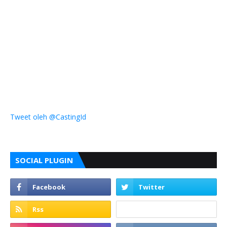
Tweet oleh @CastingId
SOCIAL PLUGIN