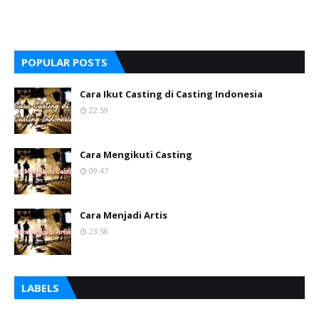
POPULAR POSTS
Cara Ikut Casting di Casting Indonesia
22.59
Cara Mengikuti Casting
09.47
Cara Menjadi Artis
23.58
LABELS