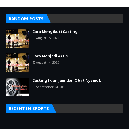
RANDOM POSTS
Cara Mengikuti Casting
August 15, 2020
Cara Menjadi Artis
August 14, 2020
Casting Iklan Jam dan Obat Nyamuk
September 24, 2019
RECENT IN SPORTS