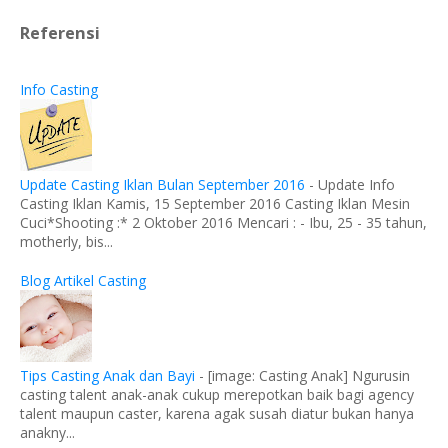
Referensi
Info Casting
Update Casting Iklan Bulan September 2016
-
Update Info
Casting Iklan Kamis, 15 September 2016 Casting Iklan Mesin
Cuci*Shooting :* 2 Oktober 2016 Mencari : - Ibu, 25 - 35 tahun,
motherly, bis...
Blog Artikel Casting
Tips Casting Anak dan Bayi
-
[image: Casting Anak] Ngurusin
casting talent anak-anak cukup merepotkan baik bagi agency
talent maupun caster, karena agak susah diatur bukan hanya
anakny...