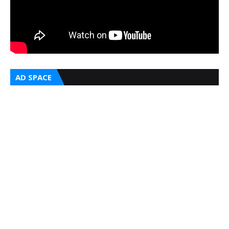
AD SPACE