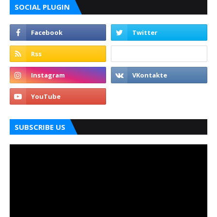
SOCIAL PLUGIN
SUBSCRIBE US