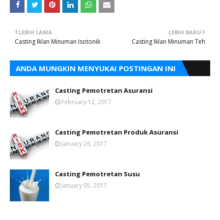
LEBIH LAMA
LEBIH BARU
Casting Iklan Minuman Isotonik
Casting Iklan Minuman Teh
ANDA MUNGKIN MENYUKAI POSTINGAN INI
Casting Pemotretan Asuransi
February 12, 2017
Casting Pemotretan Produk Asuransi
January 26, 2017
Casting Pemotretan Susu
January 05, 2017