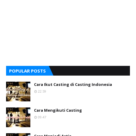
POPULAR POSTS
Cara Ikut Casting di Casting Indonesia
22.59
Cara Mengikuti Casting
09.47
Cara Menjadi Artis