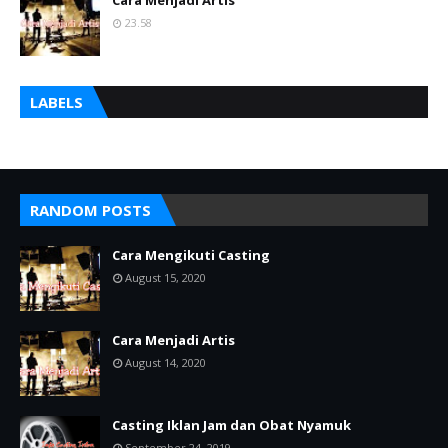
23.58
LABELS
RANDOM POSTS
Cara Mengikuti Casting
August 15, 2020
Cara Menjadi Artis
August 14, 2020
Casting Iklan Jam dan Obat Nyamuk
September 24, 2019