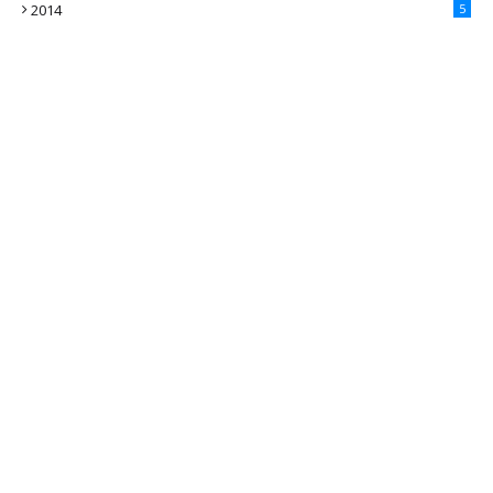
2014
5