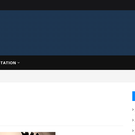
TATION