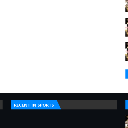
RECENT IN SPORTS