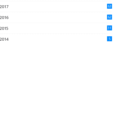
2017
63
2016
62
5
2015
31
4
2014
5