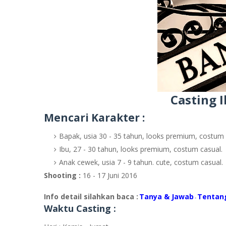
Casting I
Mencari Karakter :
Bapak, usia 30 - 35 tahun, looks premium, costum 
Ibu, 27 - 30 tahun, looks premium, costum casual.
Anak cewek, usia 7 - 9 tahun. cute, costum casual.
Shooting :
16 - 17 Juni 2016
Info detail silahkan baca :
Tanya & Jawab
Tentan
-
Waktu Casting :