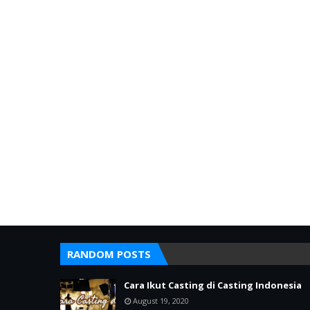
RANDOM POSTS
Cara Ikut Casting di Casting Indonesia
August 19, 2020