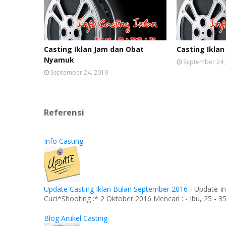
Casting Iklan Jam dan Obat
Casting Iklan
Nyamuk
September 24,
September 24, 2019
Referensi
Info Casting
Update Casting Iklan Bulan September 2016
-
Update In
Cuci*Shooting :* 2 Oktober 2016 Mencari : - Ibu, 25 - 35 
Blog Artikel Casting