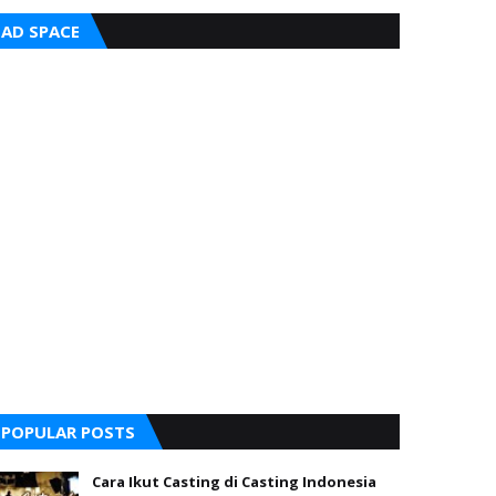
AD SPACE
POPULAR POSTS
Cara Ikut Casting di Casting Indonesia