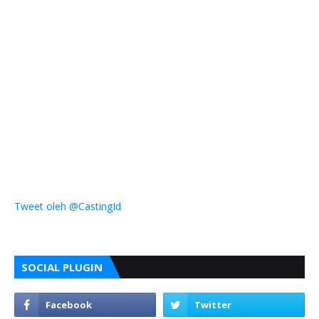
Tweet oleh @CastingId
SOCIAL PLUGIN