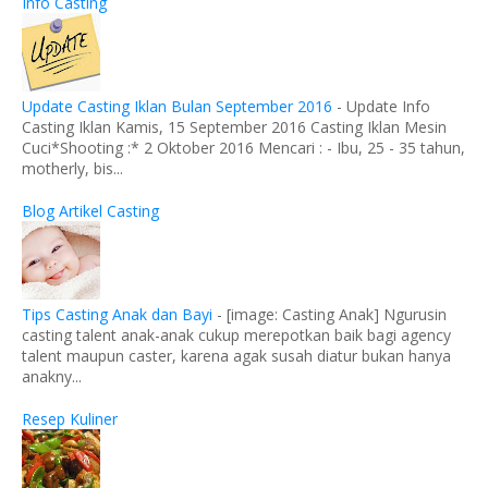
Info Casting
Update Casting Iklan Bulan September 2016
-
Update Info
Casting Iklan Kamis, 15 September 2016 Casting Iklan Mesin
Cuci*Shooting :* 2 Oktober 2016 Mencari : - Ibu, 25 - 35 tahun,
motherly, bis...
Blog Artikel Casting
Tips Casting Anak dan Bayi
-
[image: Casting Anak] Ngurusin
casting talent anak-anak cukup merepotkan baik bagi agency
talent maupun caster, karena agak susah diatur bukan hanya
anakny...
Resep Kuliner