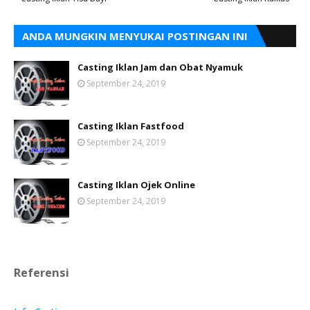
ANDA MUNGKIN MENYUKAI POSTINGAN INI
Casting Iklan Jam dan Obat Nyamuk
September 24, 2019
Casting Iklan Fastfood
September 24, 2019
Casting Iklan Ojek Online
September 24, 2019
Referensi