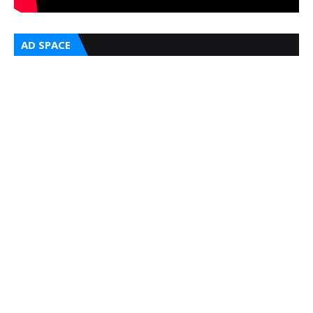
AD SPACE