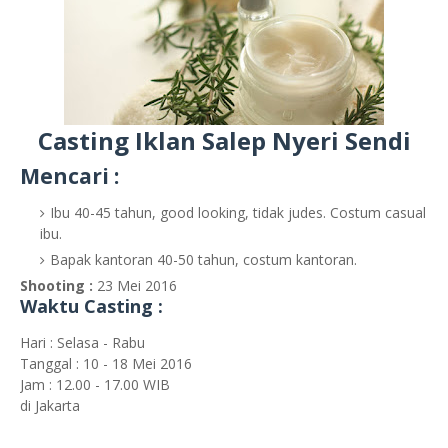
Casting Iklan Salep Nyeri Sendi
Mencari :
Ibu 40-45 tahun, good looking, tidak judes. Costum casual
ibu.
Bapak kantoran 40-50 tahun, costum kantoran.
Shooting :
23 Mei 2016
Waktu Casting :
Hari : Selasa - Rabu
Tanggal : 10 - 18 Mei 2016
Jam : 12.00 - 17.00 WIB
di Jakarta
-----