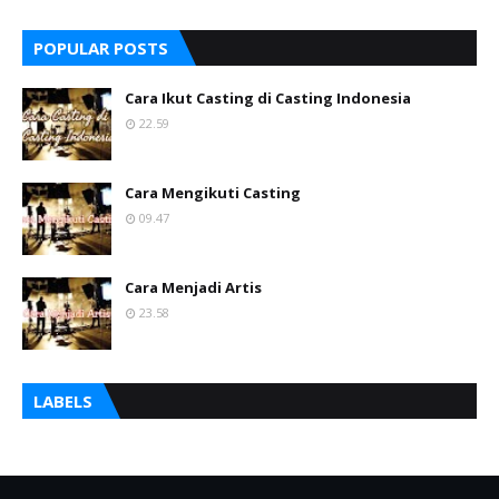
POPULAR POSTS
Cara Ikut Casting di Casting Indonesia
22.59
Cara Mengikuti Casting
09.47
Cara Menjadi Artis
23.58
LABELS