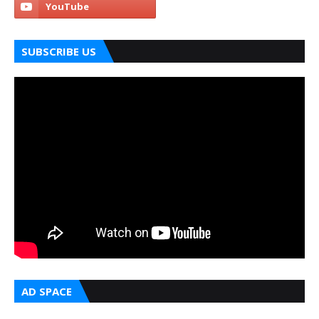
SUBSCRIBE US
AD SPACE