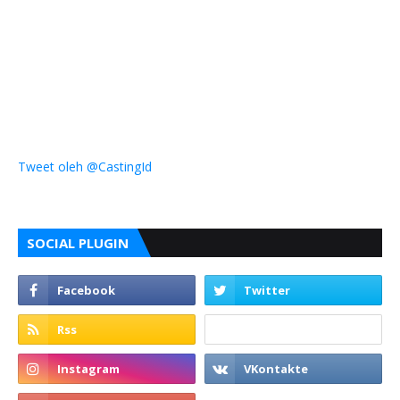
Tweet oleh @CastingId
SOCIAL PLUGIN