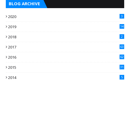
BLOG ARCHIVE
2020
3
2019
14
2018
2
2017
63
2016
62
5
2015
31
4
2014
5