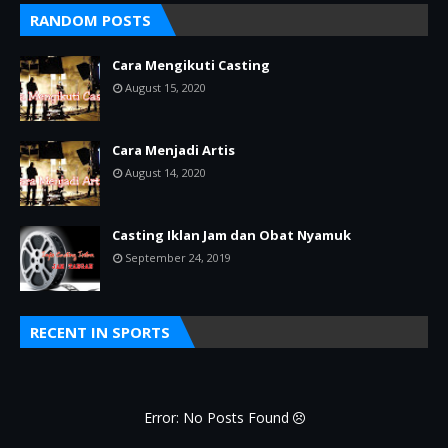
RANDOM POSTS
Cara Mengikuti Casting
August 15, 2020
Cara Menjadi Artis
August 14, 2020
Casting Iklan Jam dan Obat Nyamuk
September 24, 2019
RECENT IN SPORTS
Error: No Posts Found