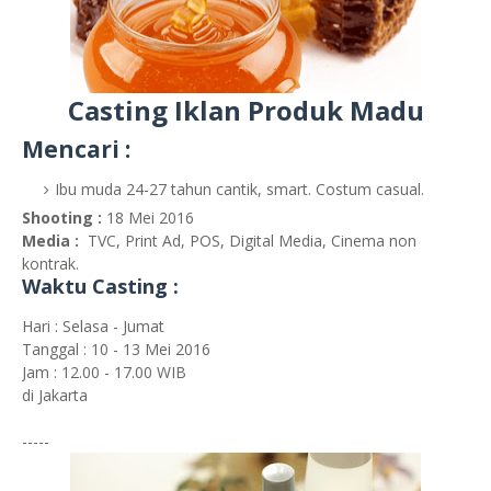
Casting Iklan Produk Madu
Mencari :
Ibu muda 24-27 tahun cantik, smart. Costum casual.
Shooting :
18 Mei 2016
Media :
TVC, Print Ad, POS, Digital Media, Cinema non
kontrak.
Waktu Casting :
Hari : Selasa - Jumat
Tanggal : 10 - 13 Mei 2016
Jam : 12.00 - 17.00 WIB
di Jakarta
-----