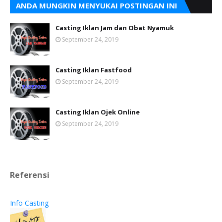
ANDA MUNGKIN MENYUKAI POSTINGAN INI
Casting Iklan Jam dan Obat Nyamuk
September 24, 2019
Casting Iklan Fastfood
September 24, 2019
Casting Iklan Ojek Online
September 24, 2019
Referensi
Info Casting