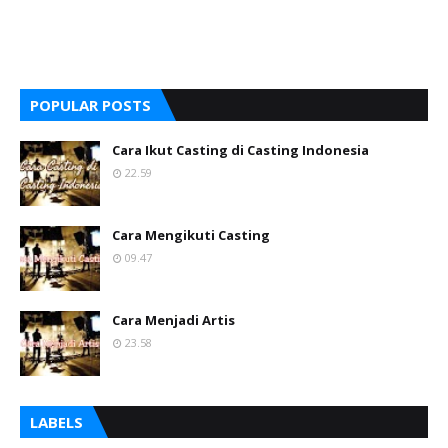
POPULAR POSTS
Cara Ikut Casting di Casting Indonesia
22.59
Cara Mengikuti Casting
09.47
Cara Menjadi Artis
23.58
LABELS