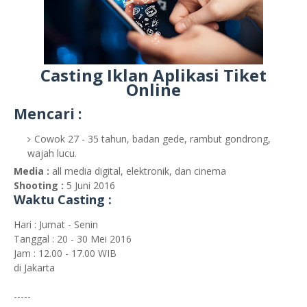
Casting Iklan Aplikasi Tiket
Online
Mencari :
Cowok 27 - 35 tahun, badan gede, rambut gondrong,
wajah lucu.
Media :
all media digital, elektronik, dan cinema
Shooting :
5 Juni 2016
Waktu Casting :
Hari : Jumat - Senin
Tanggal : 20 - 30 Mei 2016
Jam : 12.00 - 17.00 WIB
di Jakarta
-----