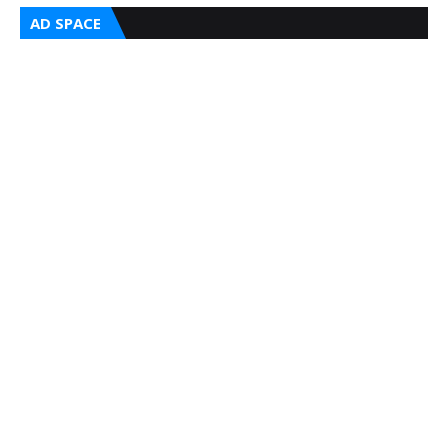
AD SPACE