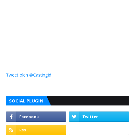
Tweet oleh @CastingId
SOCIAL PLUGIN