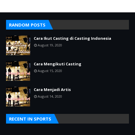
RANDOM POSTS
Cara Ikut Casting di Casting Indonesia
August 19, 2020
Cara Mengikuti Casting
August 15, 2020
Cara Menjadi Artis
August 14, 2020
RECENT IN SPORTS