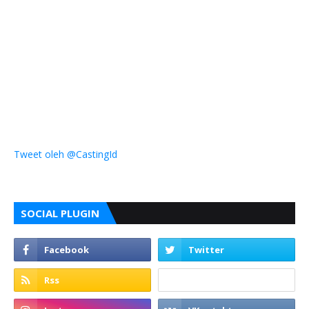
Tweet oleh @CastingId
SOCIAL PLUGIN