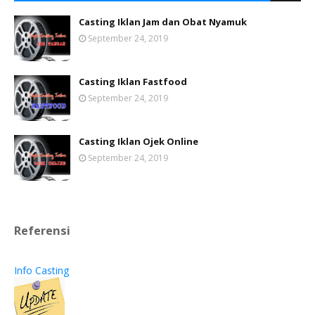
Casting Iklan Jam dan Obat Nyamuk
September 24, 2019
Casting Iklan Fastfood
September 24, 2019
Casting Iklan Ojek Online
September 24, 2019
Referensi
Info Casting