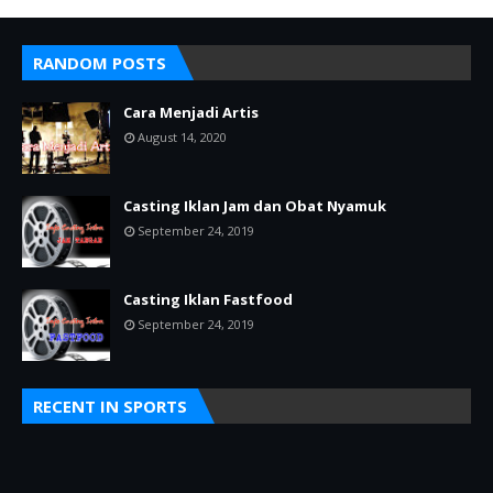
RANDOM POSTS
Cara Menjadi Artis
August 14, 2020
Casting Iklan Jam dan Obat Nyamuk
September 24, 2019
Casting Iklan Fastfood
September 24, 2019
RECENT IN SPORTS