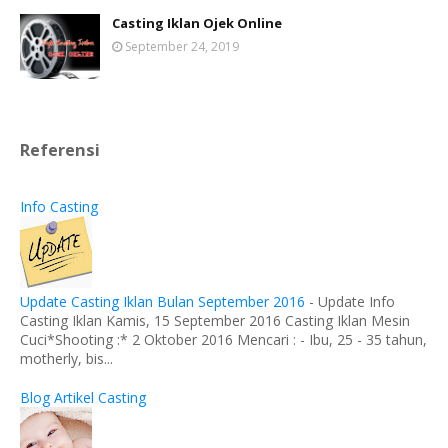
Casting Iklan Ojek Online
September 24, 2019
Referensi
Info Casting
Update Casting Iklan Bulan September 2016
-
Update Info
Casting Iklan Kamis, 15 September 2016 Casting Iklan Mesin
Cuci*Shooting :* 2 Oktober 2016 Mencari : - Ibu, 25 - 35 tahun,
motherly, bis...
Blog Artikel Casting