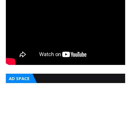
AD SPACE