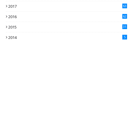
2017
63
2016
62
5
2015
31
4
2014
5