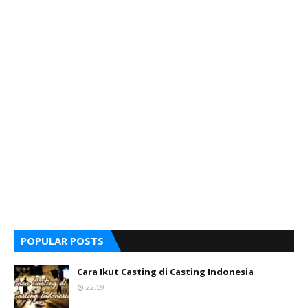
POPULAR POSTS
Cara Ikut Casting di Casting Indonesia
22.59