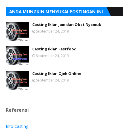
ANDA MUNGKIN MENYUKAI POSTINGAN INI
Casting Iklan Jam dan Obat Nyamuk
September 24, 2019
Casting Iklan Fastfood
September 24, 2019
Casting Iklan Ojek Online
September 24, 2019
Referensi
Info Casting