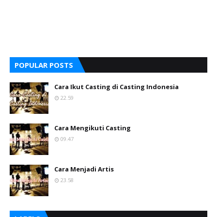
POPULAR POSTS
Cara Ikut Casting di Casting Indonesia
22.59
Cara Mengikuti Casting
09.47
Cara Menjadi Artis
23.58