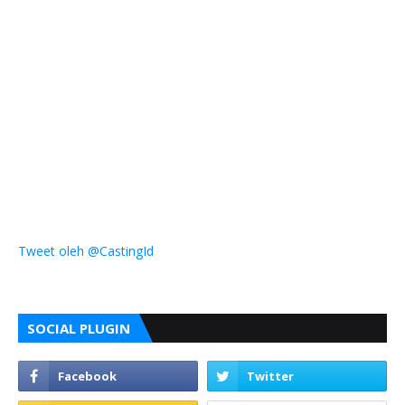
Tweet oleh @CastingId
SOCIAL PLUGIN