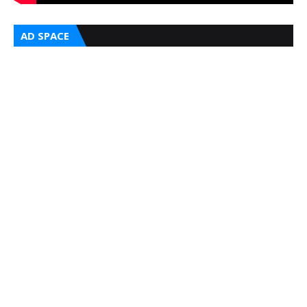
AD SPACE