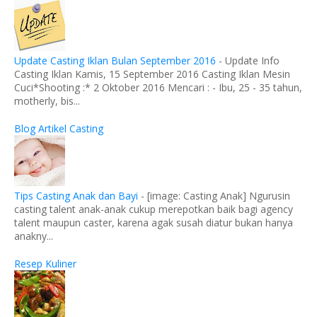
Update Casting Iklan Bulan September 2016
-
Update Info
Casting Iklan Kamis, 15 September 2016 Casting Iklan Mesin
Cuci*Shooting :* 2 Oktober 2016 Mencari : - Ibu, 25 - 35 tahun,
motherly, bis...
Blog Artikel Casting
Tips Casting Anak dan Bayi
-
[image: Casting Anak] Ngurusin
casting talent anak-anak cukup merepotkan baik bagi agency
talent maupun caster, karena agak susah diatur bukan hanya
anakny...
Resep Kuliner