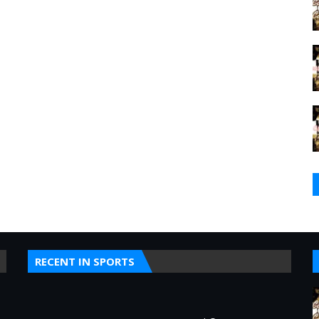
RECENT IN SPORTS