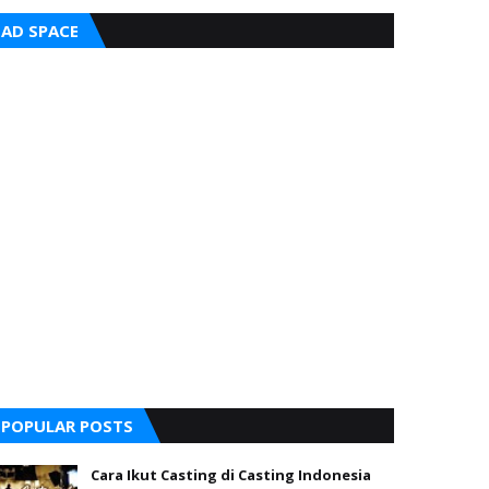
AD SPACE
POPULAR POSTS
Cara Ikut Casting di Casting Indonesia