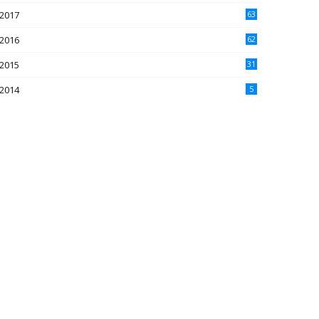
2017
63
2016
62
5
2015
31
4
2014
5