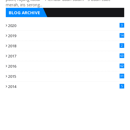
merah, iris serong...
BLOG ARCHIVE
2020
3
2019
14
2018
2
2017
63
2016
62
5
2015
31
4
2014
5