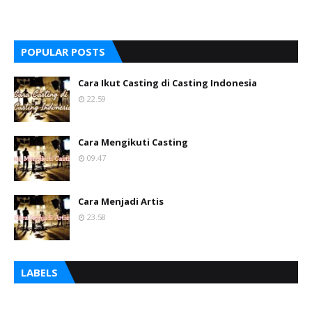
POPULAR POSTS
Cara Ikut Casting di Casting Indonesia
22.59
Cara Mengikuti Casting
09.47
Cara Menjadi Artis
23.58
LABELS