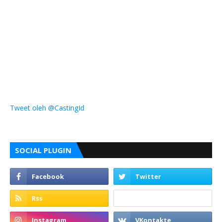
Tweet oleh @CastingId
SOCIAL PLUGIN