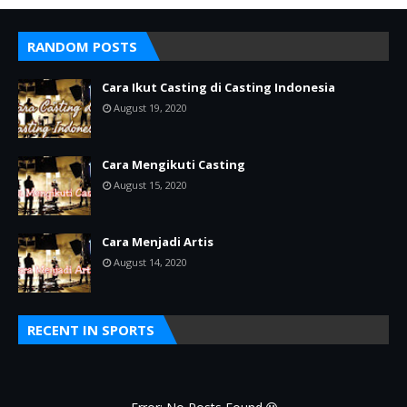
RANDOM POSTS
Cara Ikut Casting di Casting Indonesia
August 19, 2020
Cara Mengikuti Casting
August 15, 2020
Cara Menjadi Artis
August 14, 2020
RECENT IN SPORTS