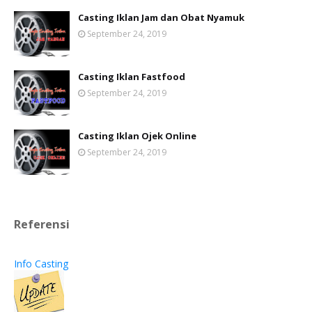
Casting Iklan Jam dan Obat Nyamuk
September 24, 2019
Casting Iklan Fastfood
September 24, 2019
Casting Iklan Ojek Online
September 24, 2019
Referensi
Info Casting