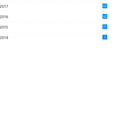
2017
63
2016
62
5
2015
31
4
2014
5