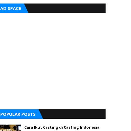
AD SPACE
POPULAR POSTS
Cara Ikut Casting di Casting Indonesia