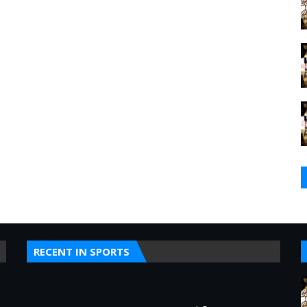
RECENT IN SPORTS