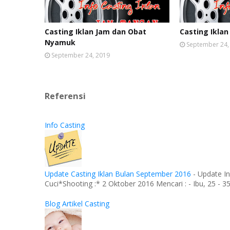
Casting Iklan Jam dan Obat
Casting Iklan
Nyamuk
September 24,
September 24, 2019
Referensi
Info Casting
Update Casting Iklan Bulan September 2016
-
Update In
Cuci*Shooting :* 2 Oktober 2016 Mencari : - Ibu, 25 - 35 
Blog Artikel Casting