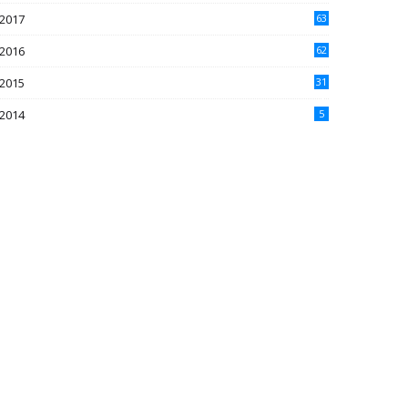
2017
63
2016
62
5
2015
31
4
2014
5