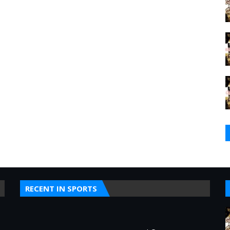
RECENT IN SPORTS