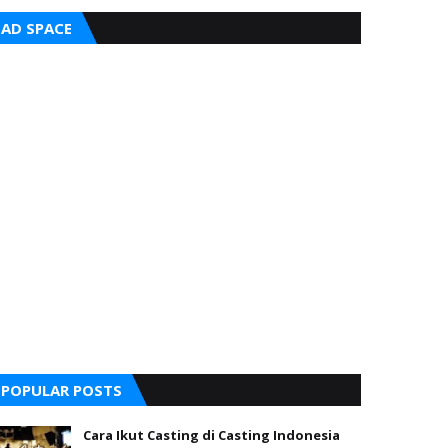
AD SPACE
POPULAR POSTS
Cara Ikut Casting di Casting Indonesia