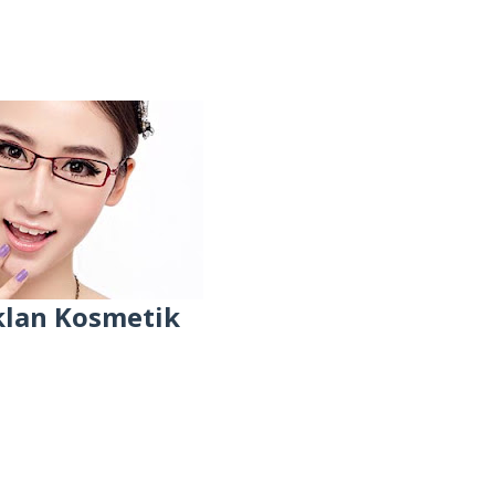
klan Kosmetik