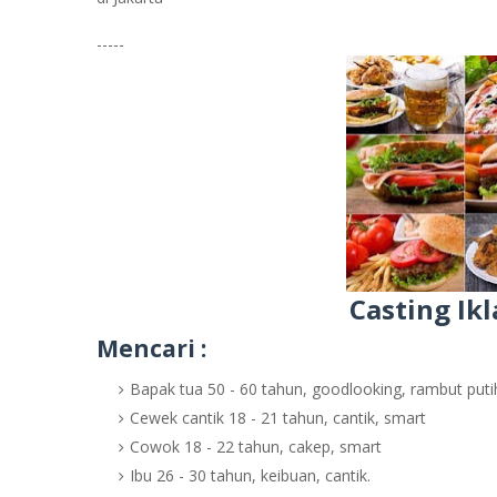
-----
Casting Ikl
Mencari :
Bapak tua 50 - 60 tahun, goodlooking, rambut puti
Cewek cantik 18 - 21 tahun, cantik, smart
Cowok 18 - 22 tahun, cakep, smart
Ibu 26 - 30 tahun, keibuan, cantik.