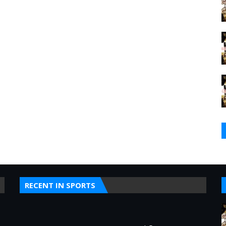
RECENT IN SPORTS