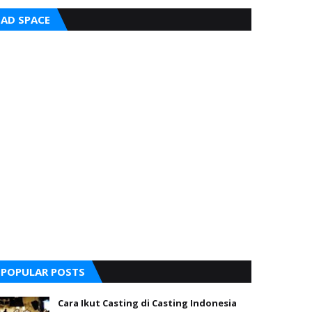
AD SPACE
POPULAR POSTS
Cara Ikut Casting di Casting Indonesia