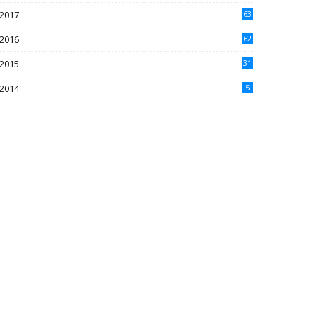
2017
63
2016
62
5
2015
31
4
2014
5