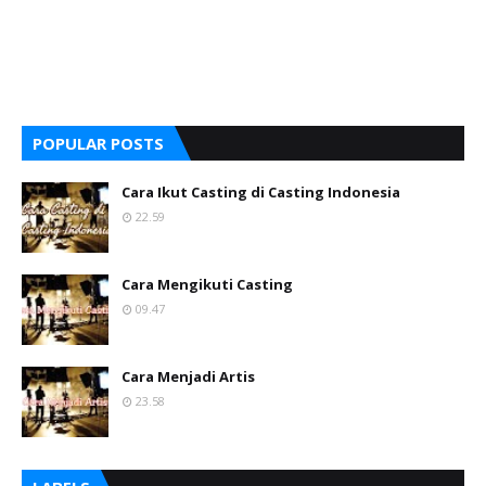
POPULAR POSTS
Cara Ikut Casting di Casting Indonesia
22.59
Cara Mengikuti Casting
09.47
Cara Menjadi Artis
23.58