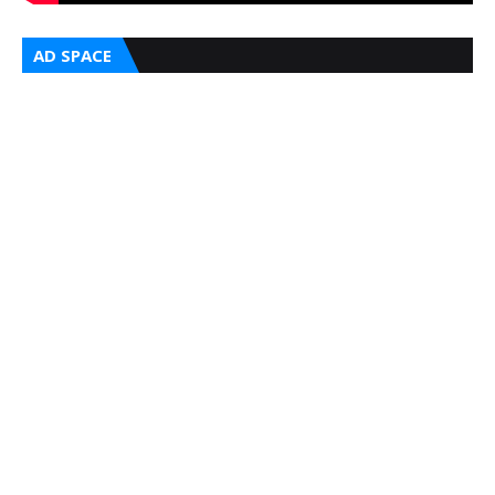
AD SPACE