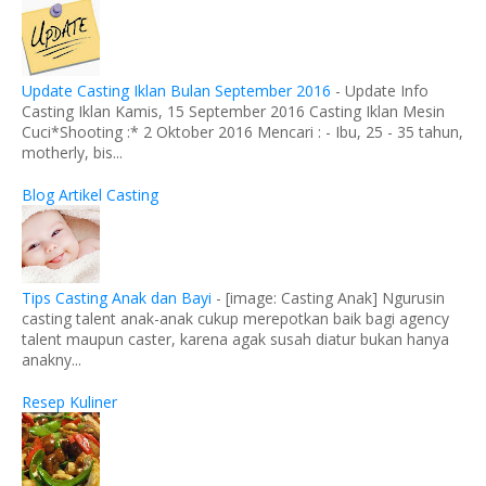
Update Casting Iklan Bulan September 2016
-
Update Info
Casting Iklan Kamis, 15 September 2016 Casting Iklan Mesin
Cuci*Shooting :* 2 Oktober 2016 Mencari : - Ibu, 25 - 35 tahun,
motherly, bis...
Blog Artikel Casting
Tips Casting Anak dan Bayi
-
[image: Casting Anak] Ngurusin
casting talent anak-anak cukup merepotkan baik bagi agency
talent maupun caster, karena agak susah diatur bukan hanya
anakny...
Resep Kuliner