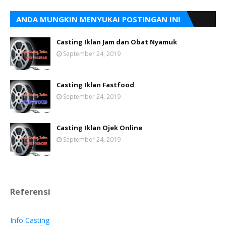
ANDA MUNGKIN MENYUKAI POSTINGAN INI
Casting Iklan Jam dan Obat Nyamuk
September 24, 2019
Casting Iklan Fastfood
September 24, 2019
Casting Iklan Ojek Online
September 24, 2019
Referensi
Info Casting