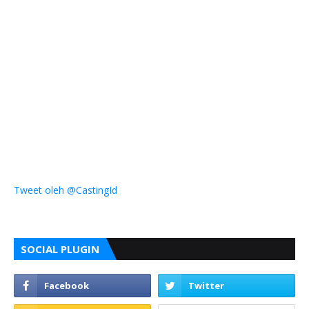
Tweet oleh @CastingId
SOCIAL PLUGIN