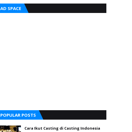
AD SPACE
POPULAR POSTS
Cara Ikut Casting di Casting Indonesia