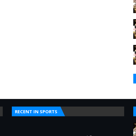
RECENT IN SPORTS