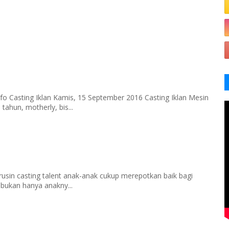
fo Casting Iklan Kamis, 15 September 2016 Casting Iklan Mesin
tahun, motherly, bis...
rusin casting talent anak-anak cukup merepotkan baik bagi
 bukan hanya anakny...