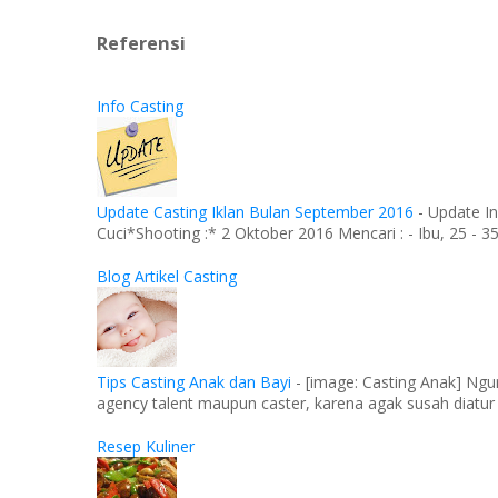
Referensi
Info Casting
Update Casting Iklan Bulan September 2016
-
Update In
Cuci*Shooting :* 2 Oktober 2016 Mencari : - Ibu, 25 - 35 
Blog Artikel Casting
Tips Casting Anak dan Bayi
-
[image: Casting Anak] Ngu
agency talent maupun caster, karena agak susah diatur
Resep Kuliner