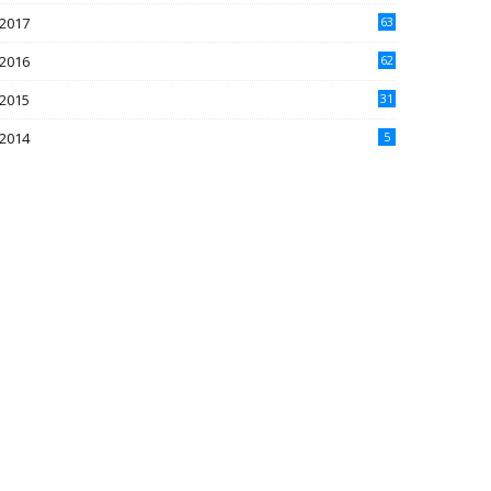
2017
63
2016
62
5
2015
31
4
2014
5