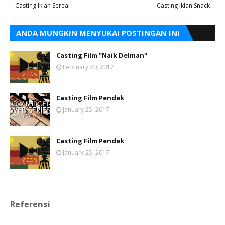
Casting Iklan Sereal
Casting Iklan Snack
ANDA MUNGKIN MENYUKAI POSTINGAN INI
Casting Film "Naik Delman"
February 20, 2017
Casting Film Pendek
January 25, 2017
Casting Film Pendek
January 25, 2017
Referensi