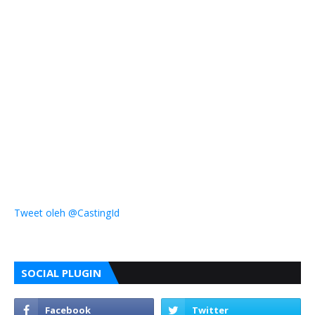
Tweet oleh @CastingId
SOCIAL PLUGIN