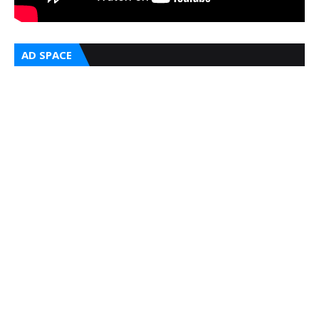
AD SPACE