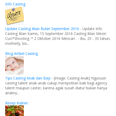
Info Casting
Update Casting Iklan Bulan September 2016
-
Update Info
Casting Iklan Kamis, 15 September 2016 Casting Iklan Mesin
Cuci*Shooting :* 2 Oktober 2016 Mencari : - Ibu, 25 - 35 tahun,
motherly, bis...
Blog Artikel Casting
Tips Casting Anak dan Bayi
-
[image: Casting Anak] Ngurusin
casting talent anak-anak cukup merepotkan baik bagi agency
talent maupun caster, karena agak susah diatur bukan hanya
anakny...
Resep Kuliner