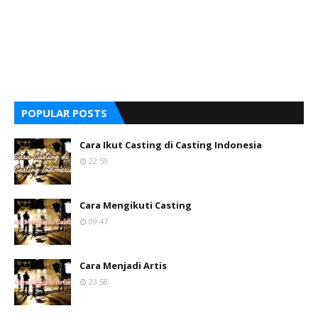
POPULAR POSTS
Cara Ikut Casting di Casting Indonesia
22.59
Cara Mengikuti Casting
09.47
Cara Menjadi Artis
23.58