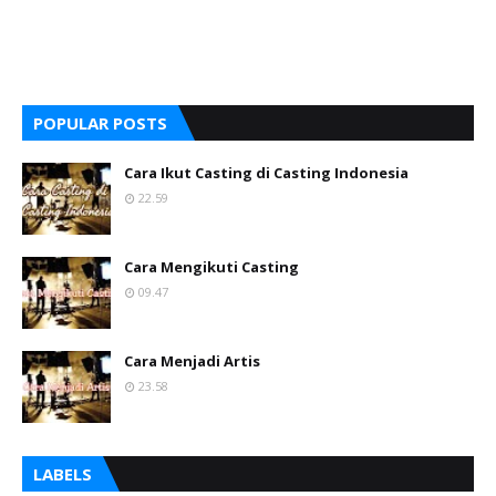
POPULAR POSTS
Cara Ikut Casting di Casting Indonesia
22.59
Cara Mengikuti Casting
09.47
Cara Menjadi Artis
23.58
LABELS