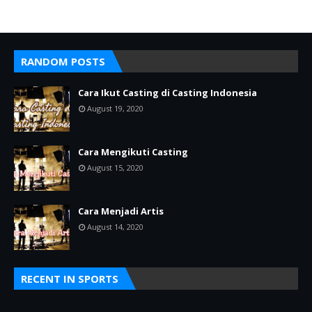
RANDOM POSTS
Cara Ikut Casting di Casting Indonesia
August 19, 2020
Cara Mengikuti Casting
August 15, 2020
Cara Menjadi Artis
August 14, 2020
RECENT IN SPORTS