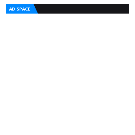
AD SPACE