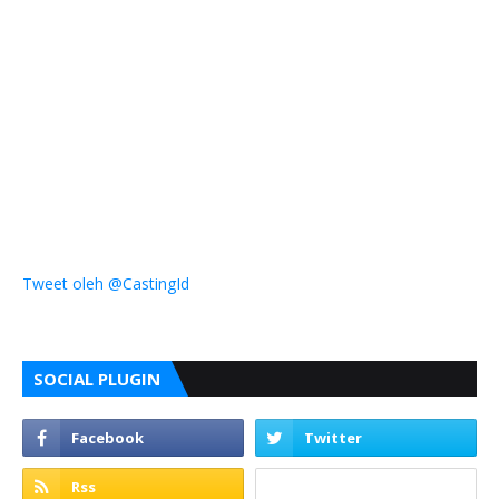
Tweet oleh @CastingId
SOCIAL PLUGIN