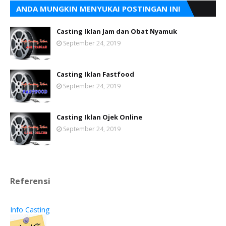
ANDA MUNGKIN MENYUKAI POSTINGAN INI
Casting Iklan Jam dan Obat Nyamuk
September 24, 2019
Casting Iklan Fastfood
September 24, 2019
Casting Iklan Ojek Online
September 24, 2019
Referensi
Info Casting