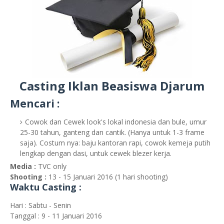
Casting Iklan Beasiswa Djarum
Mencari :
Cowok dan Cewek look's lokal indonesia dan bule, umur
25-30 tahun, ganteng dan cantik. (Hanya untuk 1-3 frame
saja). Costum nya: baju kantoran rapi, cowok kemeja putih
lengkap dengan dasi, untuk cewek blezer kerja.
Media :
TVC only
Shooting :
13 - 15 Januari 2016 (1 hari shooting)
Waktu Casting :
Hari : Sabtu - Senin
Tanggal : 9 - 11 Januari 2016