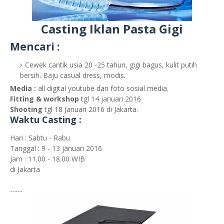
Casting Iklan Pasta Gigi
Mencari :
Cewek cantik usia 20 -25 tahun, gigi bagus, kulit putih
bersih. Baju casual dress, modis.
Media :
all digital youtube dan foto sosial media.
Fitting & workshop
tgl 14 januari 2016
Shooting
tgl 18 Januari 2016 di Jakarta.
Waktu Casting :
Hari : Sabtu - Rabu
Tanggal : 9 - 13 januari 2016
Jam : 11.00 - 18.00 WIB
di Jakarta
-----