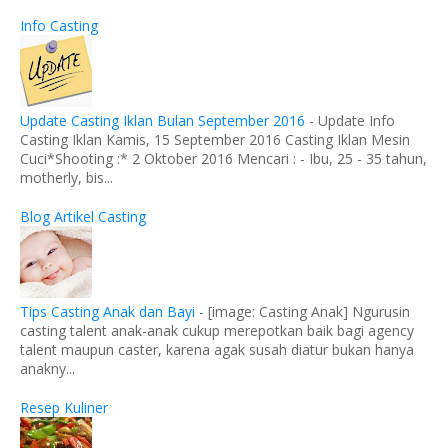
Info Casting
Update Casting Iklan Bulan September 2016
-
Update Info
Casting Iklan Kamis, 15 September 2016 Casting Iklan Mesin
Cuci*Shooting :* 2 Oktober 2016 Mencari : - Ibu, 25 - 35 tahun,
motherly, bis...
Blog Artikel Casting
Tips Casting Anak dan Bayi
-
[image: Casting Anak] Ngurusin
casting talent anak-anak cukup merepotkan baik bagi agency
talent maupun caster, karena agak susah diatur bukan hanya
anakny...
Resep Kuliner