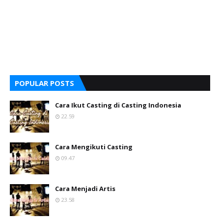
POPULAR POSTS
Cara Ikut Casting di Casting Indonesia
22.59
Cara Mengikuti Casting
09.47
Cara Menjadi Artis
23.58