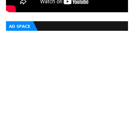
AD SPACE