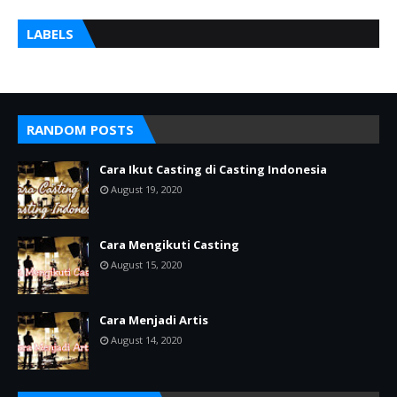
LABELS
RANDOM POSTS
Cara Ikut Casting di Casting Indonesia
August 19, 2020
Cara Mengikuti Casting
August 15, 2020
Cara Menjadi Artis
August 14, 2020