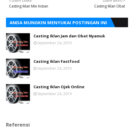
LEBIH LAMA
LEBIH BARU
Casting iklan Mie Instan
Casting Iklan Obat
ANDA MUNGKIN MENYUKAI POSTINGAN INI
Casting Iklan Jam dan Obat Nyamuk
September 24, 2019
Casting Iklan Fastfood
September 24, 2019
Casting Iklan Ojek Online
September 24, 2019
Referensi