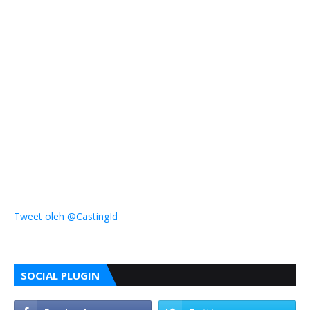
Tweet oleh @CastingId
SOCIAL PLUGIN