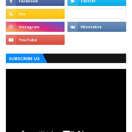
SUBSCRIBE US