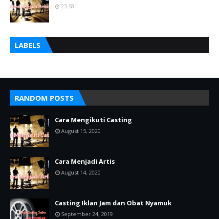
23.58
LABELS
RANDOM POSTS
Cara Mengikuti Casting
August 15, 2020
Cara Menjadi Artis
August 14, 2020
Casting Iklan Jam dan Obat Nyamuk
September 24, 2019