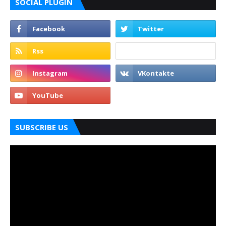
SOCIAL PLUGIN
SUBSCRIBE US