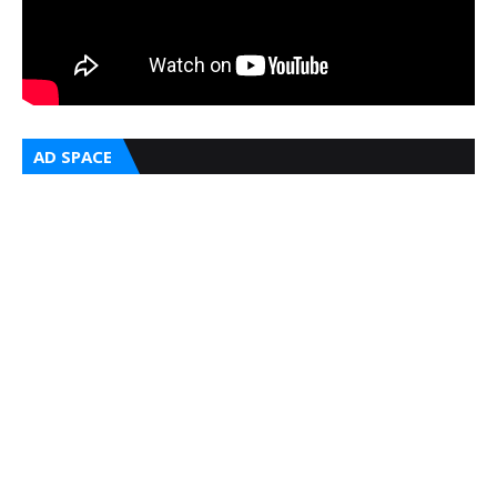
AD SPACE