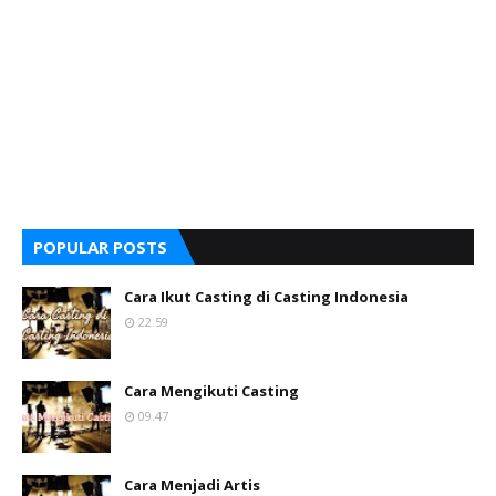
POPULAR POSTS
Cara Ikut Casting di Casting Indonesia
22.59
Cara Mengikuti Casting
09.47
Cara Menjadi Artis