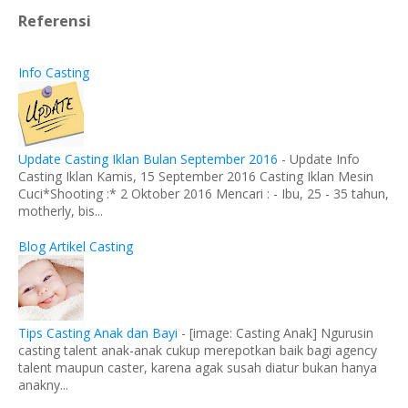
Referensi
Info Casting
Update Casting Iklan Bulan September 2016
-
Update Info
Casting Iklan Kamis, 15 September 2016 Casting Iklan Mesin
Cuci*Shooting :* 2 Oktober 2016 Mencari : - Ibu, 25 - 35 tahun,
motherly, bis...
Blog Artikel Casting
Tips Casting Anak dan Bayi
-
[image: Casting Anak] Ngurusin
casting talent anak-anak cukup merepotkan baik bagi agency
talent maupun caster, karena agak susah diatur bukan hanya
anakny...