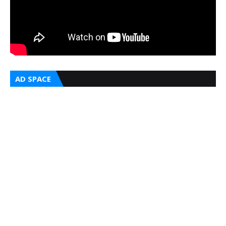
AD SPACE