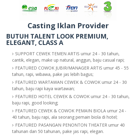
Casting Iklan Provider
BUTUH TALENT LOOK PREMIUM,
ELEGANT, CLASS A
SUPPORT CEWEK TEMEN ARTIS umur 24 - 30 tahun,
cantik, elegan, make up natural, anggun, baju casual rapi;
FEATURED COWOK JUBIR/MANAGER ARTIS umur 45 - 55
tahun, rapi, wibawa, pake jas lebih bagus;
FEATURED WARTAWAN CEWEK & COWOK umur 24 - 30
tahun, baju rapi kaya wartawan;
FEATURED HOTEL CEWEK & COWOK umur 24 - 30 tahun,
baju rapi, good looking;
FEATURED CEWEK & COWOK PEMAIN BIOLA umur 24 -
40 tahun, baju rapi, ala seorang pemain biola di hotel;
FEATURED PASANGAN PENONTON THEATER umur 40
tahunan dan 50 tahunan, pake jas rapi, elegan.