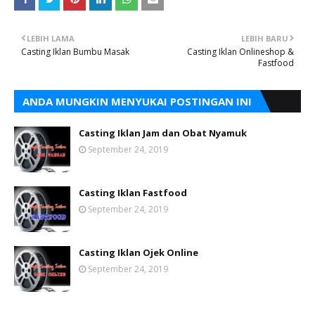
LEBIH LAMA
LEBIH BARU
Casting Iklan Bumbu Masak
Casting Iklan Onlineshop &
Fastfood
ANDA MUNGKIN MENYUKAI POSTINGAN INI
Casting Iklan Jam dan Obat Nyamuk
September 24, 2019
Casting Iklan Fastfood
September 24, 2019
Casting Iklan Ojek Online
September 24, 2019