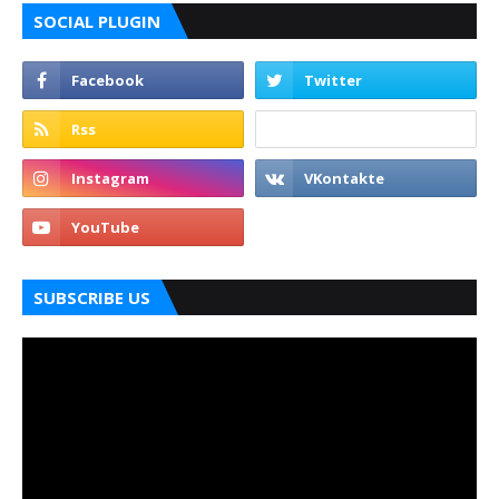
SOCIAL PLUGIN
SUBSCRIBE US