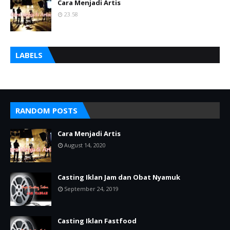
Cara Menjadi Artis
23.58
LABELS
RANDOM POSTS
Cara Menjadi Artis
August 14, 2020
Casting Iklan Jam dan Obat Nyamuk
September 24, 2019
Casting Iklan Fastfood