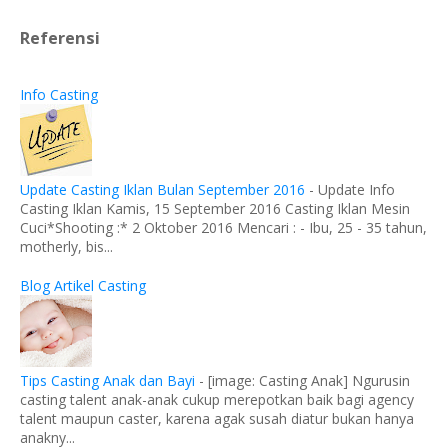
Referensi
Info Casting
Update Casting Iklan Bulan September 2016
-
Update Info
Casting Iklan Kamis, 15 September 2016 Casting Iklan Mesin
Cuci*Shooting :* 2 Oktober 2016 Mencari : - Ibu, 25 - 35 tahun,
motherly, bis...
Blog Artikel Casting
Tips Casting Anak dan Bayi
-
[image: Casting Anak] Ngurusin
casting talent anak-anak cukup merepotkan baik bagi agency
talent maupun caster, karena agak susah diatur bukan hanya
anakny...