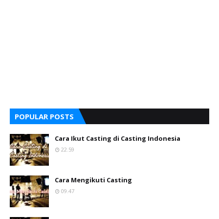
POPULAR POSTS
Cara Ikut Casting di Casting Indonesia
22.59
Cara Mengikuti Casting
09.47